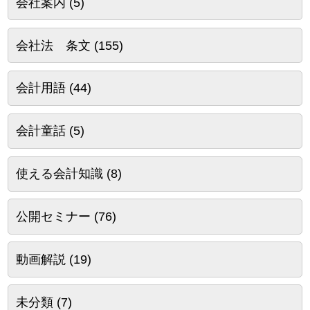
会社案内
(5)
会社法 条文
(155)
会計用語
(44)
会計童話
(5)
使える会計知識
(8)
公開セミナー
(76)
動画解説
(19)
未分類
(7)