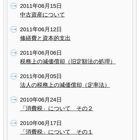
2011年06月15日
中古資産について
2011年06月12日
修繕費と資本的支出
2011年06月06日
税務上の減価償却（旧定額法の処理）
2011年06月05日
法人の税務上の減価償却（定率法）
2010年06月24日
「消費税」について その２
2010年06月17日
「消費税」について その１