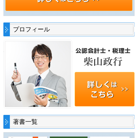
プロフィール
著書一覧