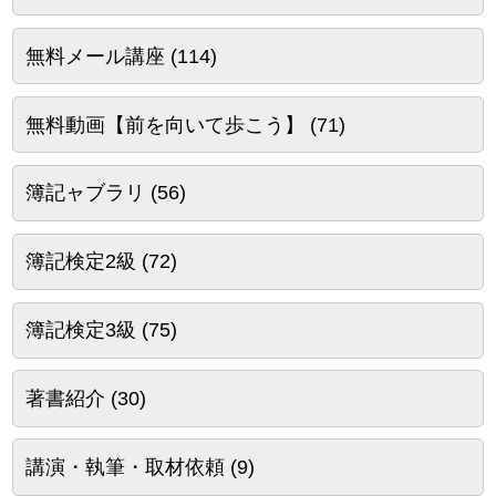
無料メール講座
(114)
無料動画【前を向いて歩こう】
(71)
簿記ャブラリ
(56)
簿記検定2級
(72)
簿記検定3級
(75)
著書紹介
(30)
講演・執筆・取材依頼
(9)