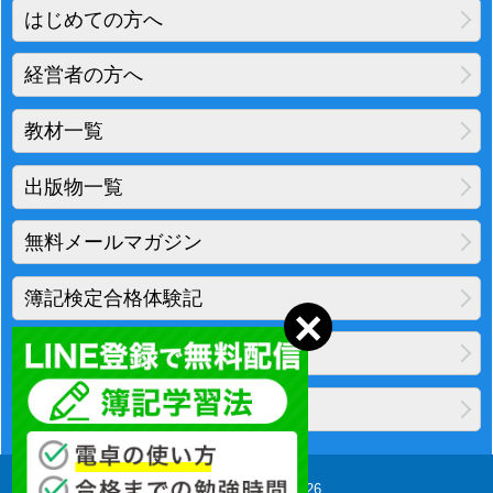
はじめての方へ
経営者の方へ
教材一覧
出版物一覧
無料メールマガジン
簿記検定合格体験記
地図・アクセス
プライバシーポリシー
Copyright(C) 2010-2026