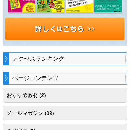
アクセスランキング
ページコンテンツ
おすすめ教材
(2)
メールマガジン
(89)