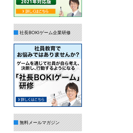
社長BOKIゲーム企業研修
無料メールマガジン