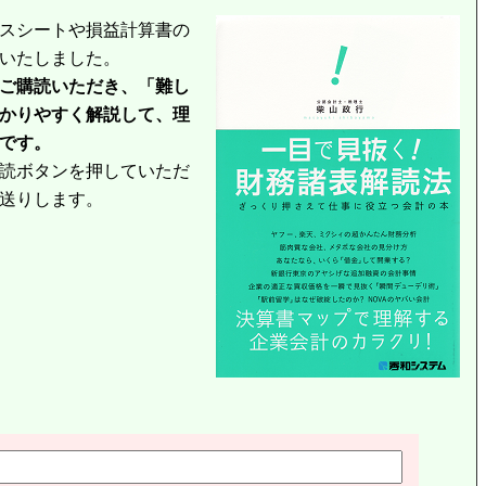
スシートや損益計算書の
いたしました。
ご購読いただき、「難し
かりやすく解説して、理
です。
読ボタンを押していただ
送りします。