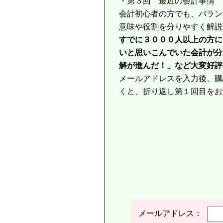
・第３回 最近の会計事情
会計初心者の方でも、バラン
意味や役割を分りやすく解説
すでに３０００人以上の方に
いと思いこんでいた会計が分
解が進んだ！」など大変好評
メールアドレスを入力後、購
くと、折り返し第１回目をお
メールアドレス：