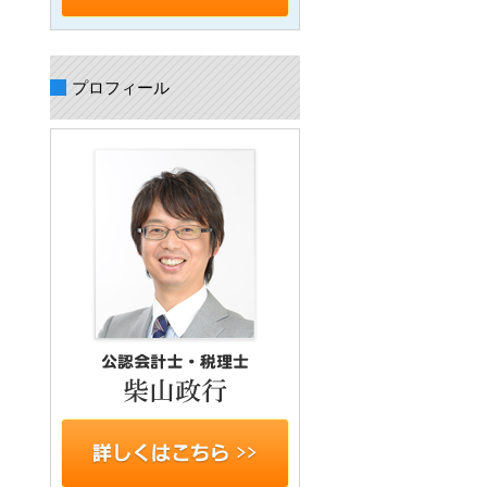
プロフィール