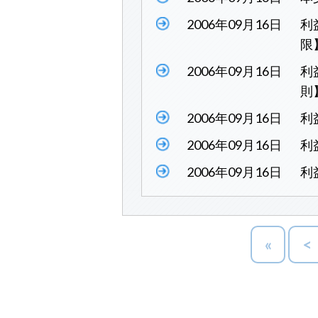
2006年09月16日
利
限
2006年09月16日
利
則
2006年09月16日
利
2006年09月16日
利
2006年09月16日
利
«
<