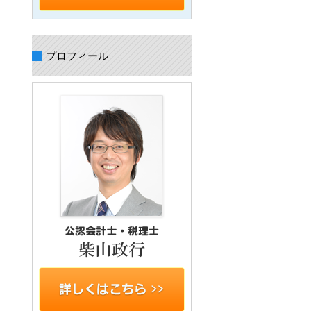
プロフィール