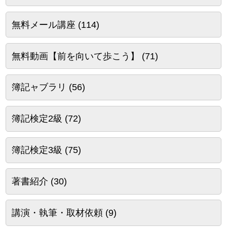
無料メール講座
(114)
無料動画【前を向いて歩こう】
(71)
簿記ャブラリ
(56)
簿記検定2級
(72)
簿記検定3級
(75)
著書紹介
(30)
講演・執筆・取材依頼
(9)