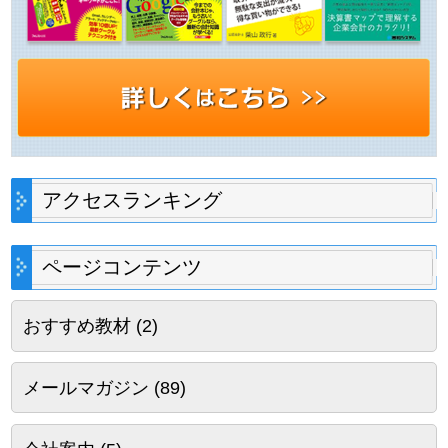
アクセスランキング
ページコンテンツ
おすすめ教材
(2)
メールマガジン
(89)