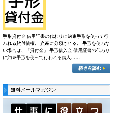
手形貸付金 借用証書の代わりに約束手形を使って行
われる貸付債権。 資産に分類される。 手形を使わな
い場合は、「貸付金」 手形借入金 借用証書の代わり
に約束手形を使って行われる借入……
無料メールマガジン