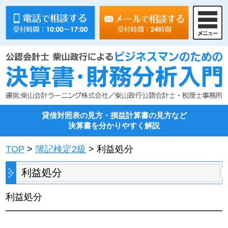
貸借対照表の見方・損益計算書の見方など
決算書を分かりやすく解説
TOP
>
簿記検定2級
> 利益処分
利益処分
利益処分
━━━━━━━━━━━━━━━━━━━━━━━━