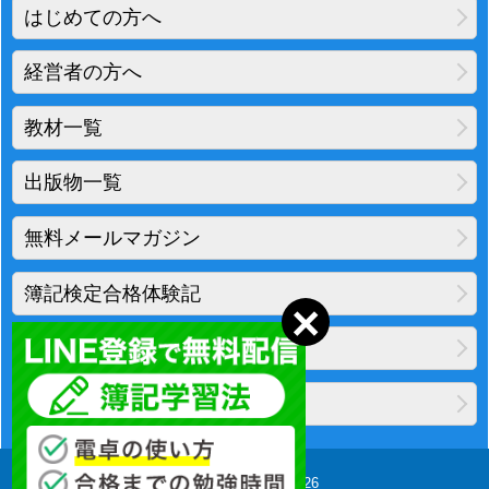
はじめての方へ
経営者の方へ
教材一覧
出版物一覧
無料メールマガジン
簿記検定合格体験記
地図・アクセス
プライバシーポリシー
Copyright(C) 2010-2026