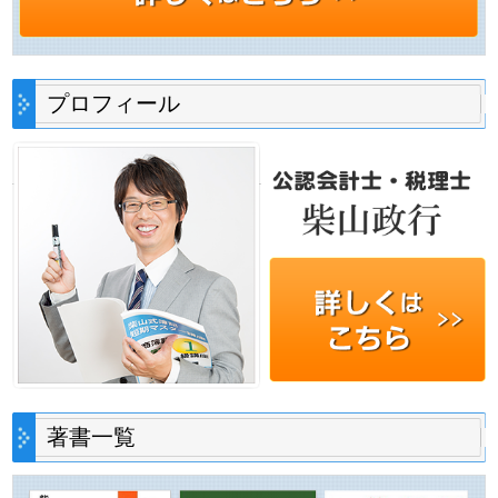
プロフィール
著書一覧