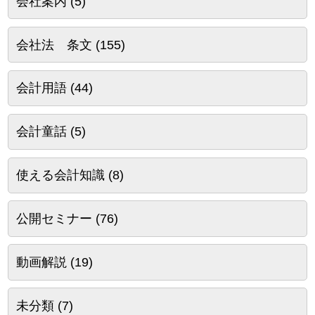
会社案内
(5)
会社法 条文
(155)
会計用語
(44)
会計童話
(5)
使える会計知識
(8)
公開セミナー
(76)
動画解説
(19)
未分類
(7)