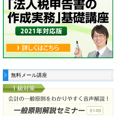
無料メール講座