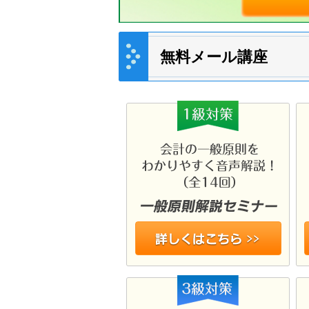
無料メール講座