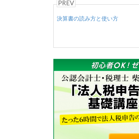
PREV
決算書の読み方と使い方