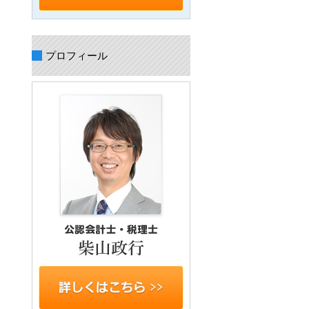
プロフィール