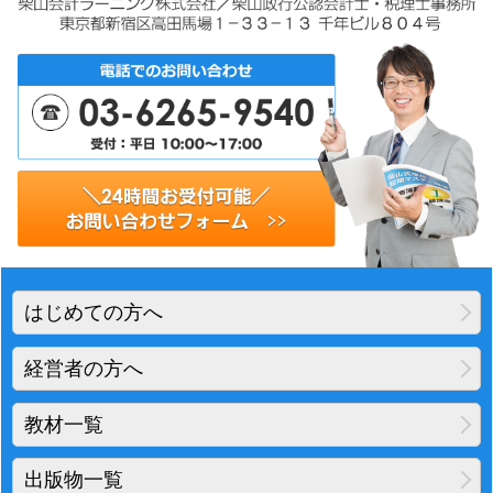
はじめての方へ
経営者の方へ
教材一覧
出版物一覧