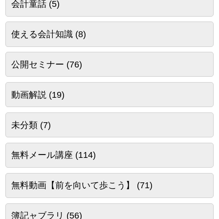
会計童話
(5)
使える会計知識
(8)
公開セミナー
(76)
動画解説
(19)
未分類
(7)
無料メール講座
(114)
無料動画【前を向いて歩こう】
(71)
簿記ャブラリ
(56)