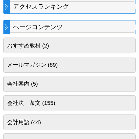
アクセスランキング
ページコンテンツ
おすすめ教材
(2)
メールマガジン
(89)
会社案内
(5)
会社法 条文
(155)
会計用語
(44)