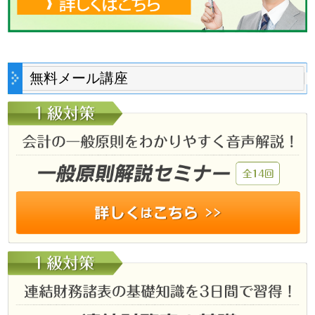
無料メール講座