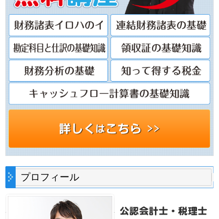
プロフィール