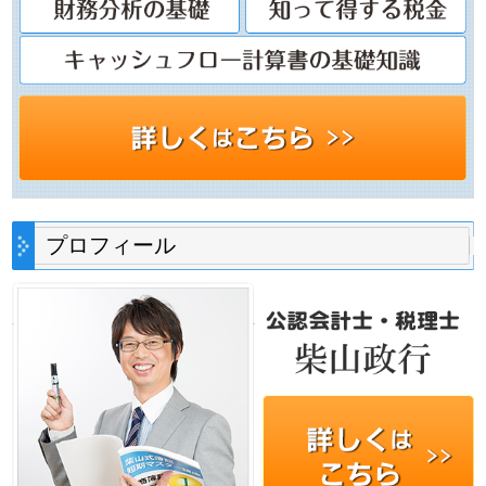
プロフィール