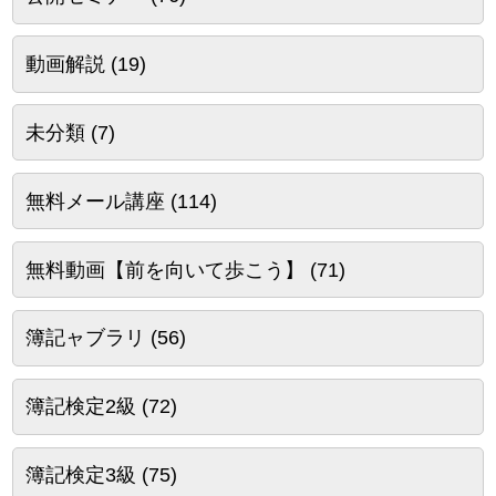
動画解説
(19)
未分類
(7)
無料メール講座
(114)
無料動画【前を向いて歩こう】
(71)
簿記ャブラリ
(56)
簿記検定2級
(72)
簿記検定3級
(75)