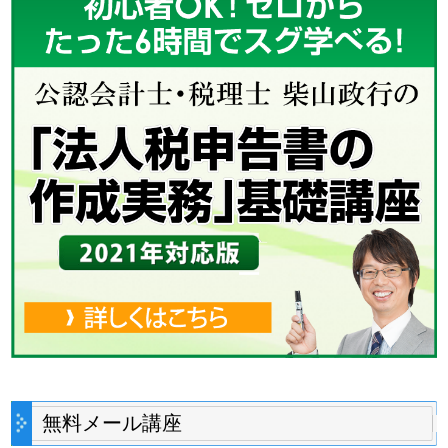
無料メール講座