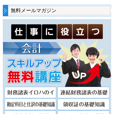
無料メールマガジン