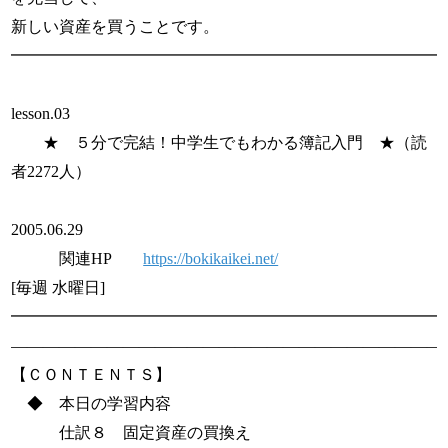
新しい資産を買うことです。
━━━━━━━━━━━━━━━━━━━━━━━━━━━
lesson.03
★ ５分で完結！中学生でもわかる簿記入門 ★（読
者2272人）
2005.06.29
関連HP
https://bokikaikei.net/
[毎週 水曜日]
━━━━━━━━━━━━━━━━━━━━━━━━━━━
———————————————————————————
【ＣＯＮＴＥＮＴＳ】
◆ 本日の学習内容
仕訳８ 固定資産の買換え