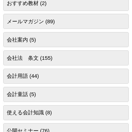
おすすめ教材
(2)
メールマガジン
(89)
会社案内
(5)
会社法 条文
(155)
会計用語
(44)
会計童話
(5)
使える会計知識
(8)
公開セミナー
(76)