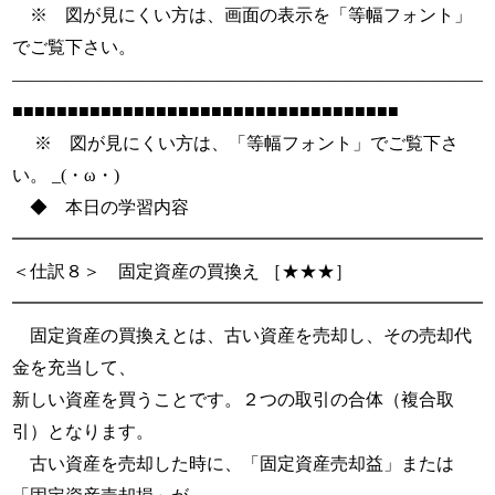
※ 図が見にくい方は、画面の表示を「等幅フォント」
でご覧下さい。
———————————————————————————
■■■■■■■■■■■■■■■■■■■■■■■■■■■■■■■■■■■
※ 図が見にくい方は、「等幅フォント」でご覧下さ
い。 _(・ω・)
◆ 本日の学習内容
━━━━━━━━━━━━━━━━━━━━━━━━━━━
＜仕訳８＞ 固定資産の買換え ［★★★］
━━━━━━━━━━━━━━━━━━━━━━━━━━━
固定資産の買換えとは、古い資産を売却し、その売却代
金を充当して、
新しい資産を買うことです。２つの取引の合体（複合取
引）となります。
古い資産を売却した時に、「固定資産売却益」または