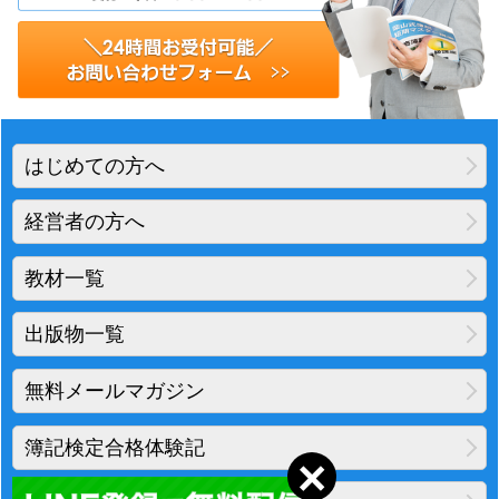
はじめての方へ
経営者の方へ
教材一覧
出版物一覧
無料メールマガジン
簿記検定合格体験記