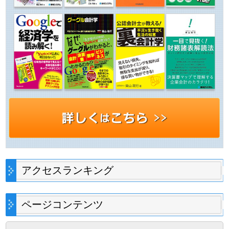
アクセスランキング
ページコンテンツ