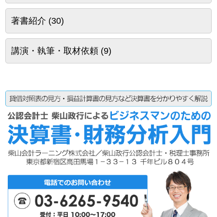
著書紹介
(30)
講演・執筆・取材依頼
(9)