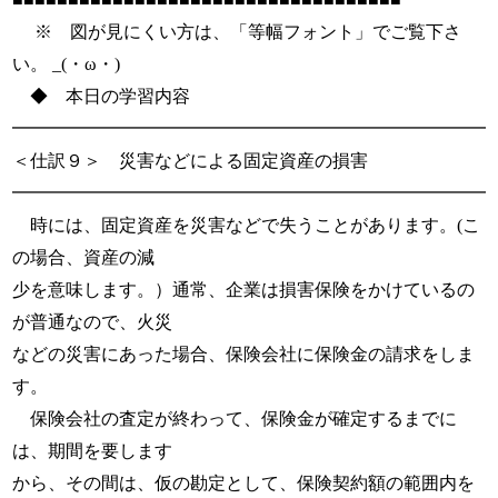
※ 図が見にくい方は、「等幅フォント」でご覧下さ
い。 _(・ω・)
◆ 本日の学習内容
━━━━━━━━━━━━━━━━━━━━━━━━━━━
＜仕訳９＞ 災害などによる固定資産の損害
━━━━━━━━━━━━━━━━━━━━━━━━━━━
時には、固定資産を災害などで失うことがあります。(こ
の場合、資産の減
少を意味します。）通常、企業は損害保険をかけているの
が普通なので、火災
などの災害にあった場合、保険会社に保険金の請求をしま
す。
保険会社の査定が終わって、保険金が確定するまでに
は、期間を要します
から、その間は、仮の勘定として、保険契約額の範囲内を