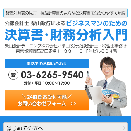
はじめての方へ