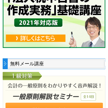
無料メール講座