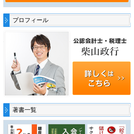
プロフィール
著書一覧