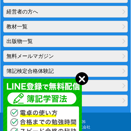
経営者の方へ
教材一覧
出版物一覧
無料メールマガジン
簿記検定合格体験記
地図・アクセス
プライバシーポリシー
Copyright(C) 2010-2026
柴山会計ラーニング株式会社