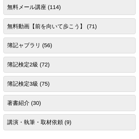
無料メール講座
(114)
無料動画【前を向いて歩こう】
(71)
簿記ャブラリ
(56)
簿記検定2級
(72)
簿記検定3級
(75)
著書紹介
(30)
講演・執筆・取材依頼
(9)