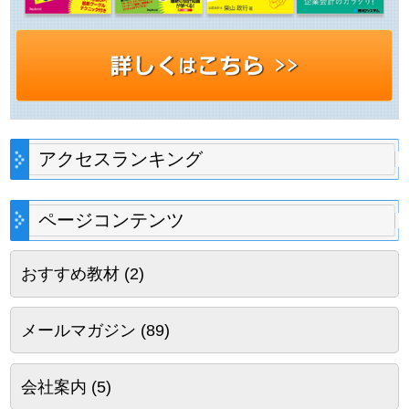
アクセスランキング
ページコンテンツ
おすすめ教材
(2)
メールマガジン
(89)
会社案内
(5)