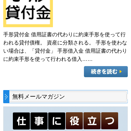
手形貸付金 借用証書の代わりに約束手形を使って行
われる貸付債権。 資産に分類される。 手形を使わな
い場合は、「貸付金」 手形借入金 借用証書の代わり
に約束手形を使って行われる借入……
無料メールマガジン