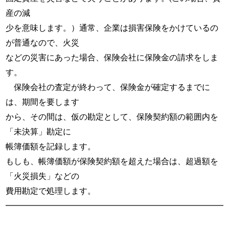
産の減
少を意味します。）通常、企業は損害保険をかけているの
が普通なので、火災
などの災害にあった場合、保険会社に保険金の請求をしま
す。
保険会社の査定が終わって、保険金が確定するまでに
は、期間を要します
から、その間は、仮の勘定として、保険契約額の範囲内を
「未決算」勘定に
帳簿価額を記録します。
もしも、帳簿価額が保険契約額を超えた場合は、超過額を
「火災損失」などの
費用勘定で処理します。
━━━━━━━━━━━━━━━━━━━━━━━━━━━