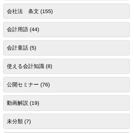
会社法 条文
(155)
会計用語
(44)
会計童話
(5)
使える会計知識
(8)
公開セミナー
(76)
動画解説
(19)
未分類
(7)