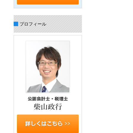
プロフィール