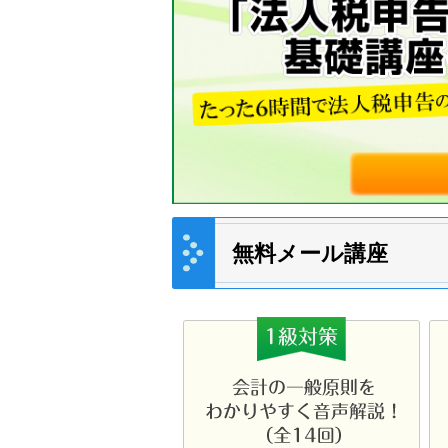
無料メール講座