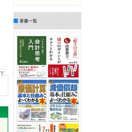
著書一覧
T