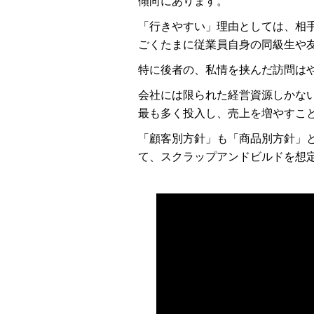
傾向にあります。
「行きやすい」理由としては、相
ごくたまに従業員自身の同級生や
特に後者の、私情を挟んだ訪問は
会社には限られた経営資源しかな
最も多く投入し、売上を増やすこ
「顧客別方針」も「商品別方針」
て、スクラップアンドビルドを想