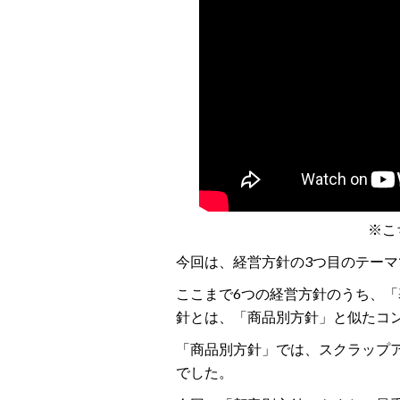
※こ
今回は、経営方針の3つ目のテー
ここまで6つの経営方針のうち、
針とは、「商品別方針」と似たコ
「商品別方針」では、スクラップ
でした。