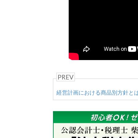
PREV
経営計画における商品別方針と