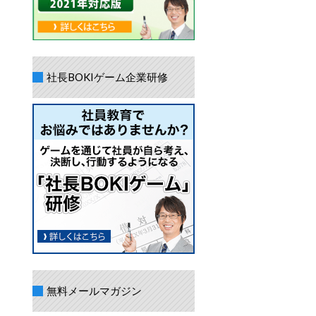
社長BOKIゲーム企業研修
無料メールマガジン