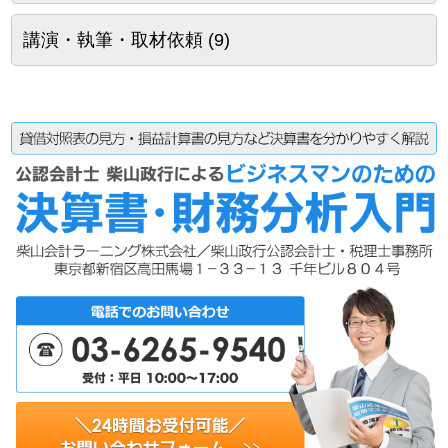
講演・執筆・取材依頼
(9)