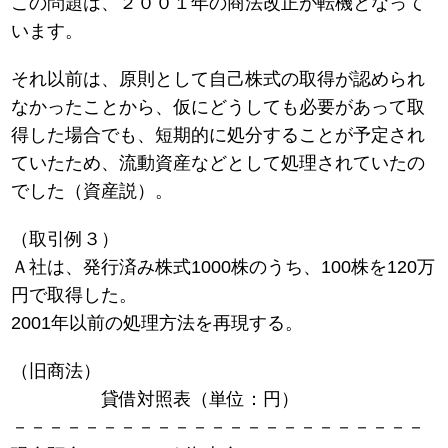
この問題は、２００１年の商法改正が転機となって
います。
それ以前は、原則として自己株式の取得が認められ
なかったことから、仮にどうしても必要があって取
得した場合でも、短期的に処分することが予定され
ていたため、流動資産などとして処理されていたの
でした（資産説）。
（取引例３）
Ａ社は、発行済み株式1000株のうち、100株を120万
円で取得した。
2001年以前の処理方法を再現する。
（旧商法）
貸借対照表（単位：円）
－－－－－－－－－－－－－－－－－－－－－－－