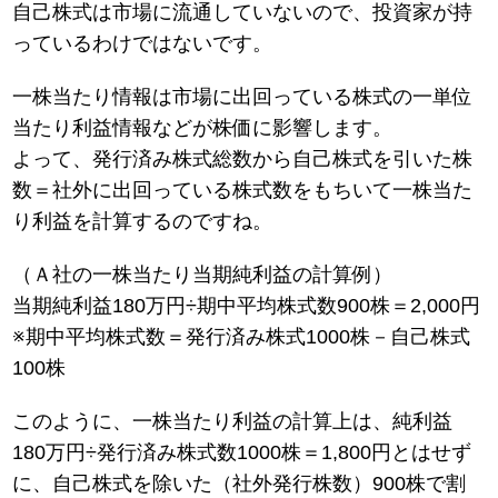
自己株式は市場に流通していないので、投資家が持
っているわけではないです。
一株当たり情報は市場に出回っている株式の一単位
当たり利益情報などが株価に影響します。
よって、発行済み株式総数から自己株式を引いた株
数＝社外に出回っている株式数をもちいて一株当た
り利益を計算するのですね。
（Ａ社の一株当たり当期純利益の計算例）
当期純利益180万円÷期中平均株式数900株＝2,000円
※期中平均株式数＝発行済み株式1000株－自己株式
100株
このように、一株当たり利益の計算上は、純利益
180万円÷発行済み株式数1000株＝1,800円とはせず
に、自己株式を除いた（社外発行株数）900株で割