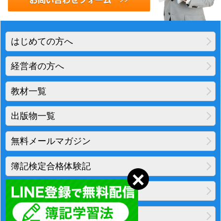
はじめての方へ
経営者の方へ
教材一覧
出版物一覧
無料メールマガジン
簿記検定合格体験記
地図・アクセス
プライバシーポリシー