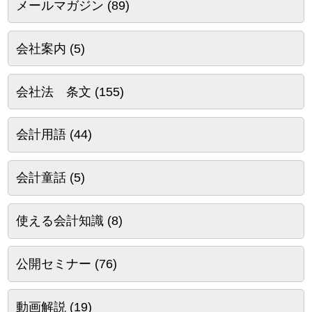
メールマガジン
(89)
会社案内
(5)
会社法 条文
(155)
会計用語
(44)
会計童話
(5)
使える会計知識
(8)
公開セミナー
(76)
動画解説
(19)