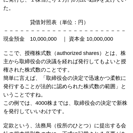
た。
貸借対照表（単位：円）
－－－－－－－－－－－－－－－－－－－－－－－
現金預金 10,000,000 ｜ 資本金 10,000,000
ここで、授権株式数（authorized shares）とは、株
主から取締役会の決議を経れば発行してもよいと授
権された株式数のことです。
簡単に言えば、「取締役会の決定で迅速かつ柔軟に
発行することが法的に認められた株式数の範囲」と
いうことですね。
この例では、4000株までは、取締役会の決定で新株
を発行していいわけです。
定款という、法務局（役所のひとつ）に提出する会