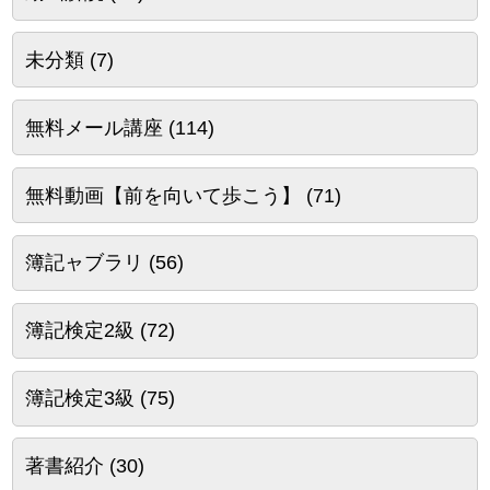
未分類
(7)
無料メール講座
(114)
無料動画【前を向いて歩こう】
(71)
簿記ャブラリ
(56)
簿記検定2級
(72)
簿記検定3級
(75)
著書紹介
(30)