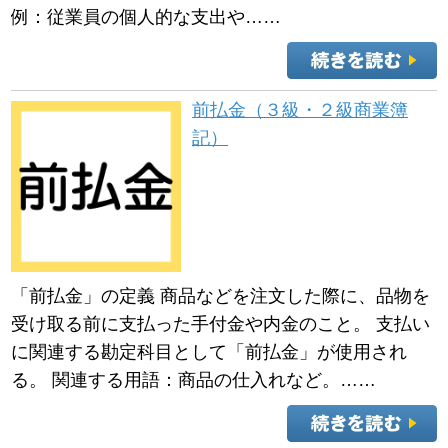
例：従業員の個人的な支出や……
前払金（３級・２級商業簿
記）
「前払金」の定義 商品などを注文した際に、品物を
受け取る前に支払った手付金や内金のこと。 支払い
に関連する勘定科目として「前払金」が使用され
る。 関連する用語：商品の仕入れなど。……