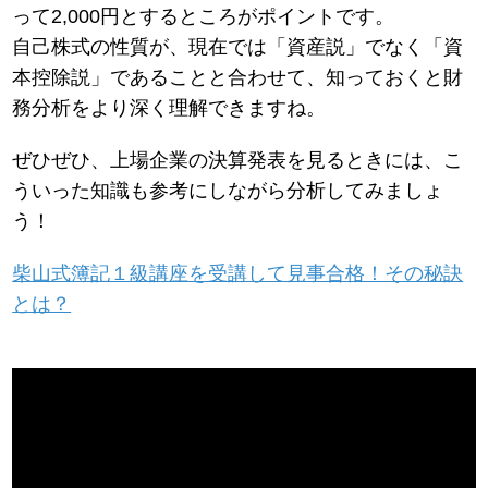
って2,000円とするところがポイントです。
自己株式の性質が、現在では「資産説」でなく「資
本控除説」であることと合わせて、知っておくと財
務分析をより深く理解できますね。
ぜひぜひ、上場企業の決算発表を見るときには、こ
ういった知識も参考にしながら分析してみましょ
う！
柴山式簿記１級講座を受講して見事合格！その秘訣
とは？