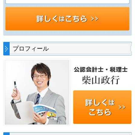
プロフィール