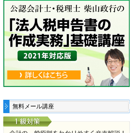
無料メール講座