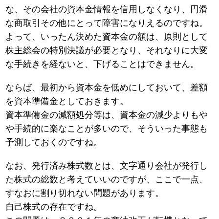
な、その会社の資本金情報を信用しなくなり、円滑
な商取引その他にとって障害になりえるのですね。
よって、いったん決めた資本金の額は、原則として
株主総会の特別決議が必要となり、それなりに大変
な手続きを経ないと、下げることはできません。
ならば、最初から資本金を低めにしておいて、差額
を資本準備金としておきます。
資本準備金の減額処分等は、資本金の減少よりもや
や手続的に楽なことが多いので、そういった事態も
予測しておくのですね。
なお、発行済み株式数とは、文字通り会社が発行し
た株式の総数と考えていいのですが、ここで一点、
すなおに割り切れない問題があります。
自己株式の存在ですね。