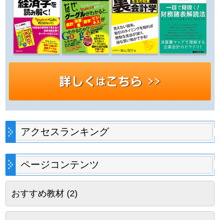
アクセスランキング
ページコンテンツ
おすすめ教材
(2)