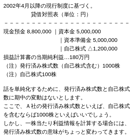
2002年4月以降の現行制度に基づく。
貸借対照表（単位：円）
－－－－－－－－－－－－－－－－－－－－－－－
現金預金 8,800,000 ｜資本金 5,000,000
｜資本準備金 5,000,000
｜自己株式 △1,200,000
損益計算書の当期純利益…180万円
（注）発行済み株式数（自己株式含む）1000株
（注）自己株式100株
話を単純化するために、発行済み株式数と自己株式
数に期中の変動はないとします。
ここで、Ａ社の発行済み株式数といえば、自己株式
を含むならば1000株といえばいいでしょう。
しかし、一株当たり利益情報を計算する場合には、
発行済み株式数の意味がちょっと変わってきます。