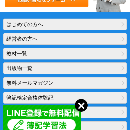
はじめての方へ
経営者の方へ
教材一覧
出版物一覧
無料メールマガジン
簿記検定合格体験記
地図・アクセス
プライバシーポリシー