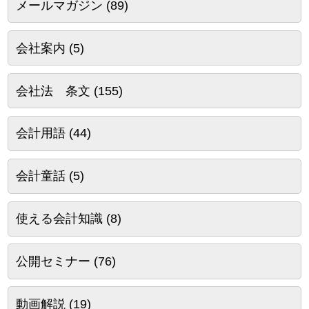
メールマガジン
(89)
会社案内
(5)
会社法 条文
(155)
会計用語
(44)
会計童話
(5)
使える会計知識
(8)
公開セミナー
(76)
動画解説
(19)