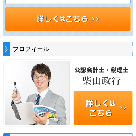
プロフィール