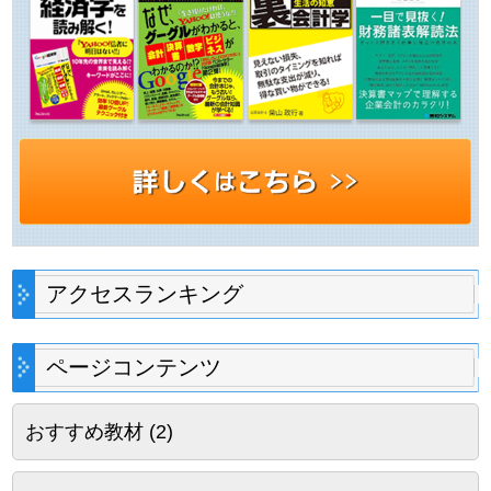
アクセスランキング
ページコンテンツ
おすすめ教材
(2)