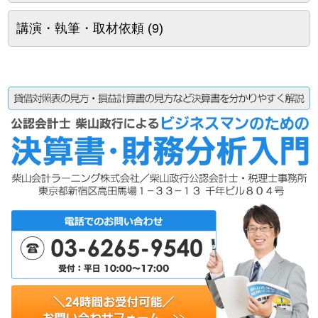
講演・執筆・取材依頼
(9)