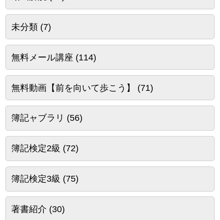
未分類
(7)
無料メール講座
(114)
無料動画【前を向いて歩こう】
(71)
簿記ャブラリ
(56)
簿記検定2級
(72)
簿記検定3級
(75)
著書紹介
(30)