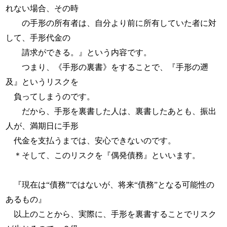
れない場合、その時
の手形の所有者は、自分より前に所有していた者に対
して、手形代金の
請求ができる。』という内容です。
つまり、《手形の裏書》をすることで、『手形の遡
及』というリスクを
負ってしまうのです。
だから、手形を裏書した人は、裏書したあとも、振出
人が、満期日に手形
代金を支払うまでは、安心できないのです。
＊そして、このリスクを『偶発債務』といいます。
『現在は“債務”ではないが、将来“債務”となる可能性の
あるもの』
以上のことから、実際に、手形を裏書することでリスク