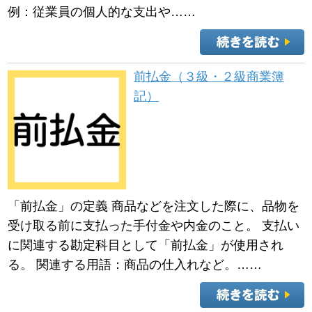
例：従業員の個人的な支出や……
前払金（３級・２級商業簿
記）
「前払金」の定義 商品などを注文した際に、品物を
受け取る前に支払った手付金や内金のこと。 支払い
に関連する勘定科目として「前払金」が使用され
る。 関連する用語：商品の仕入れなど。……