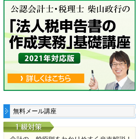
無料メール講座