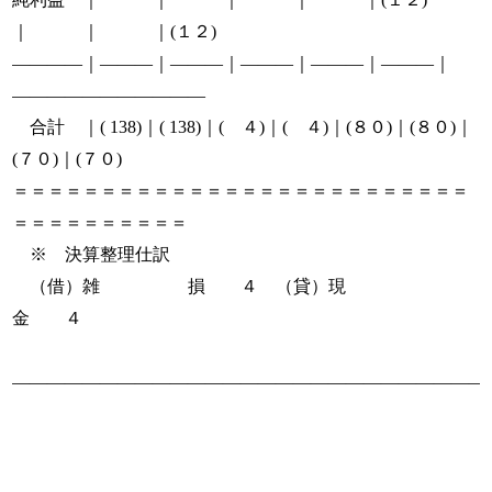
｜ ｜ ｜(１２)
――――｜―――｜―――｜―――｜―――｜―――｜
―――――――――――
合計 ｜( 138)｜( 138)｜( ４)｜( ４)｜(８０)｜(８０)｜
(７０)｜(７０)
＝＝＝＝＝＝＝＝＝＝＝＝＝＝＝＝＝＝＝＝＝＝＝＝＝＝
＝＝＝＝＝＝＝＝＝＝
※ 決算整理仕訳
（借）雑 損 ４ （貸）現
金 ４
―――――――――――――――――――――――――――