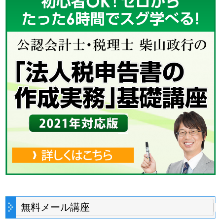
無料メール講座