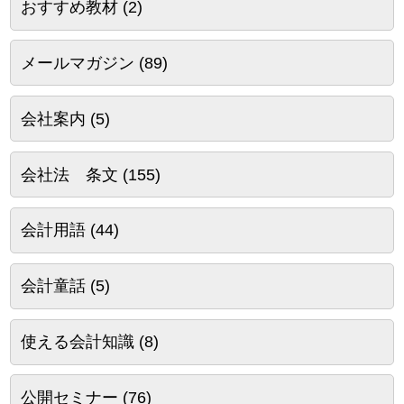
おすすめ教材
(2)
メールマガジン
(89)
会社案内
(5)
会社法 条文
(155)
会計用語
(44)
会計童話
(5)
使える会計知識
(8)
公開セミナー
(76)