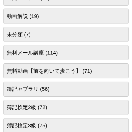
動画解説
(19)
未分類
(7)
無料メール講座
(114)
無料動画【前を向いて歩こう】
(71)
簿記ャブラリ
(56)
簿記検定2級
(72)
簿記検定3級
(75)