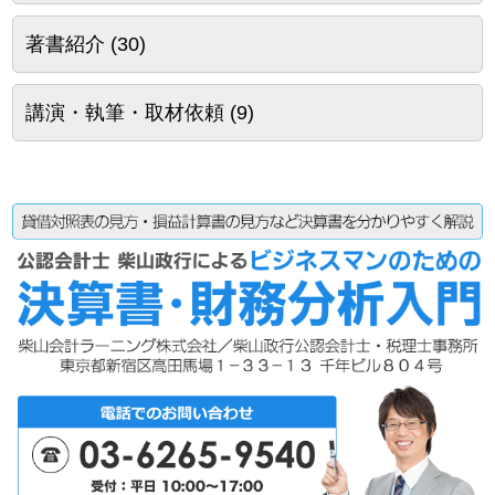
著書紹介
(30)
講演・執筆・取材依頼
(9)