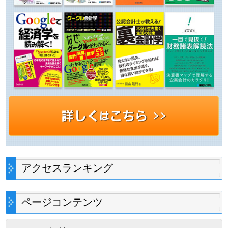
アクセスランキング
ページコンテンツ