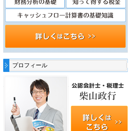
プロフィール