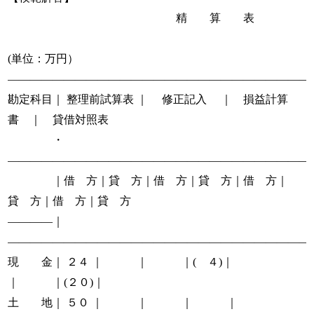
精 算 表
(単位：万円）
―――――――――――――――――――――――――――
勘定科目｜ 整理前試算表 ｜ 修正記入 ｜ 損益計算
書 ｜ 貸借対照表
・
―――――――――――――――――――――――――――
｜借 方｜貸 方｜借 方｜貸 方｜借 方｜
貸 方｜借 方｜貸 方
――――｜
―――――――――――――――――――――――――――
現 金｜ ２４ ｜ ｜ ｜( ４)｜
｜ ｜(２０)｜
土 地｜ ５０ ｜ ｜ ｜ ｜