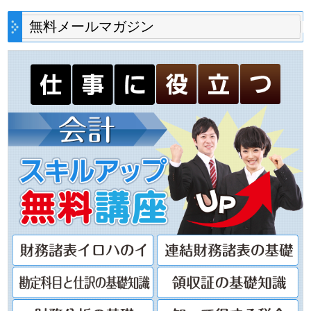
無料メールマガジン