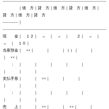
―――――――――――――――――――――――――――
｜借 方｜貸 方｜借 方｜貸 方｜借 方｜
貸 方｜借 方｜貸 方
――――｜
―――――――――――――――――――――――――――
現 金｜ １２｜ → ｜ → ｜ ２｜ → ｜
→ ｜ １０｜
当座預金｜ ××｜ ｜ ｜（ ）｜ ｜
｜ ××｜
： ｜ ｜ ｜ ｜ ｜
｜ ｜ ｜
支払手形｜ ｜ ××｜ ｜ ｜
｜ ｜ ｜
： ｜ ｜ ｜ ｜ ｜
｜ ｜ ｜
売 上｜ ｜ ××｜ ｜ ××｜ ｜