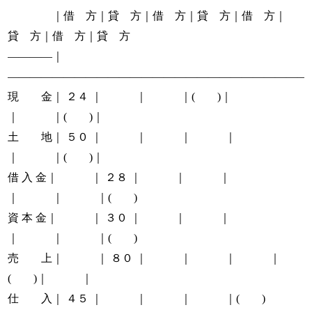
｜借 方｜貸 方｜借 方｜貸 方｜借 方｜
貸 方｜借 方｜貸 方
――――｜
―――――――――――――――――――――――――――
現 金｜ ２４ ｜ ｜ ｜( )｜
｜ ｜( )｜
土 地｜ ５０ ｜ ｜ ｜ ｜
｜ ｜( )｜
借 入 金｜ ｜ ２８ ｜ ｜ ｜
｜ ｜ ｜( )
資 本 金｜ ｜ ３０ ｜ ｜ ｜
｜ ｜ ｜( )
売 上｜ ｜ ８０ ｜ ｜ ｜ ｜
( )｜ ｜
仕 入｜ ４５ ｜ ｜ ｜ ｜( )