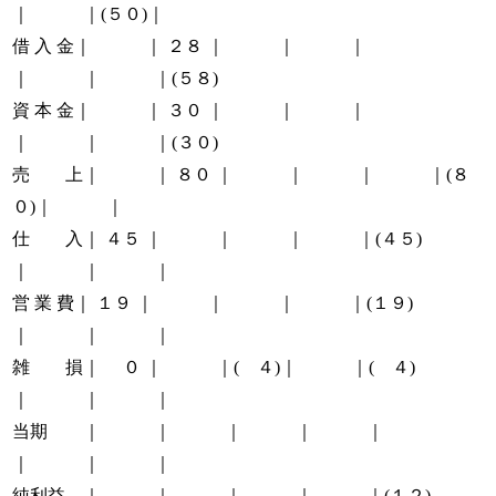
｜ ｜(５０)｜
借 入 金｜ ｜ ２８ ｜ ｜ ｜
｜ ｜ ｜(５８)
資 本 金｜ ｜ ３０ ｜ ｜ ｜
｜ ｜ ｜(３０)
売 上｜ ｜ ８０ ｜ ｜ ｜ ｜(８
０)｜ ｜
仕 入｜ ４５ ｜ ｜ ｜ ｜(４５)
｜ ｜ ｜
営 業 費｜ １９ ｜ ｜ ｜ ｜(１９)
｜ ｜ ｜
雑 損｜ ０ ｜ ｜( ４)｜ ｜( ４)
｜ ｜ ｜
当期 ｜ ｜ ｜ ｜ ｜
｜ ｜ ｜
純利益 ｜ ｜ ｜ ｜ ｜(１２)