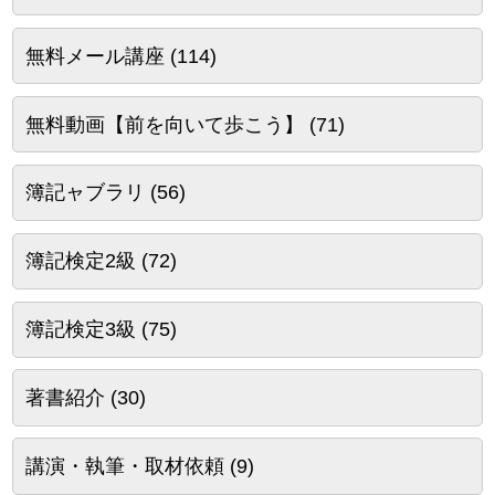
無料メール講座
(114)
無料動画【前を向いて歩こう】
(71)
簿記ャブラリ
(56)
簿記検定2級
(72)
簿記検定3級
(75)
著書紹介
(30)
講演・執筆・取材依頼
(9)