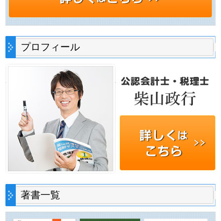
プロフィール
著書一覧