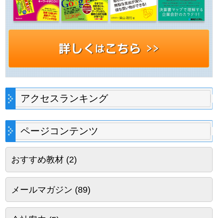
アクセスランキング
ページコンテンツ
おすすめ教材
(2)
メールマガジン
(89)