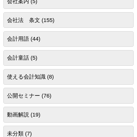
会社案内
(5)
会社法 条文
(155)
会計用語
(44)
会計童話
(5)
使える会計知識
(8)
公開セミナー
(76)
動画解説
(19)
未分類
(7)