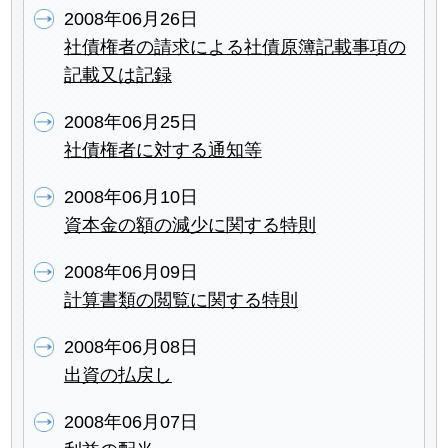
2008年06月26日
社債権者の請求による社債原簿記載事項の
記載又は記録
2008年06月25日
社債権者に対する通知等
2008年06月10日
資本金の額の減少に関する特則
2008年06月09日
計算書類の閲覧に関する特則
2008年06月08日
出資の払戻し
2008年06月07日