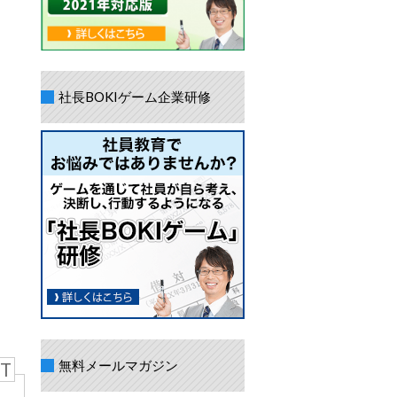
社長BOKIゲーム企業研修
無料メールマガジン
T