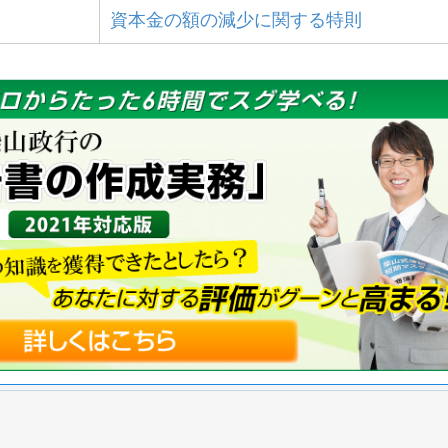
資本金の額の減少に関する特則