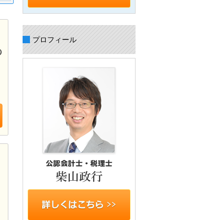
プロフィール