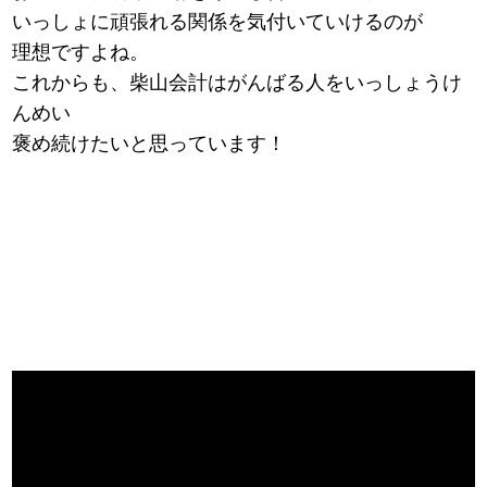
いっしょに頑張れる関係を気付いていけるのが
理想ですよね。
これからも、柴山会計はがんばる人をいっしょうけ
んめい
褒め続けたいと思っています！