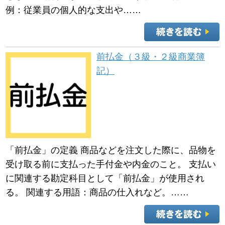
例：従業員の個人的な支出や……
前払金（３級・２級商業簿
記）
「前払金」の定義 商品などを注文した際に、品物を
受け取る前に支払った手付金や内金のこと。 支払い
に関連する勘定科目として「前払金」が使用され
る。 関連する用語：商品の仕入れなど。……