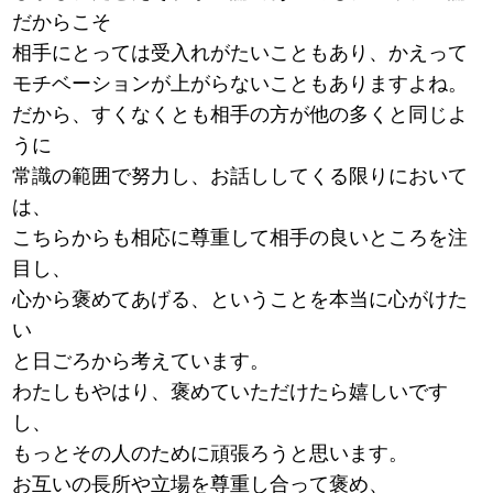
だからこそ
相手にとっては受入れがたいこともあり、かえって
モチベーションが上がらないこともありますよね。
だから、すくなくとも相手の方が他の多くと同じよ
うに
常識の範囲で努力し、お話ししてくる限りにおいて
は、
こちらからも相応に尊重して相手の良いところを注
目し、
心から褒めてあげる、ということを本当に心がけた
い
と日ごろから考えています。
わたしもやはり、褒めていただけたら嬉しいです
し、
もっとその人のために頑張ろうと思います。
お互いの長所や立場を尊重し合って褒め、