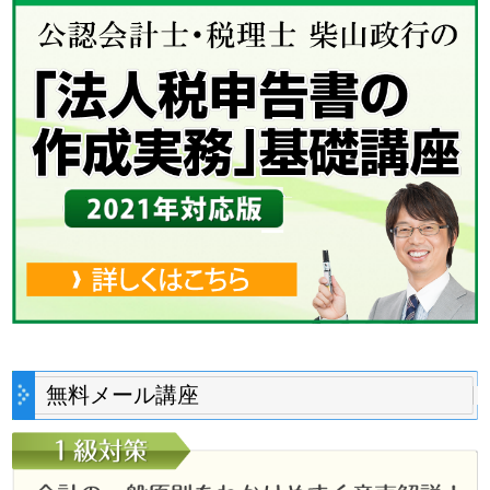
無料メール講座