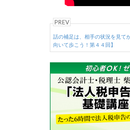
PREV
話の補足は、相手の状況を見て
向いて歩こう！第４４回】