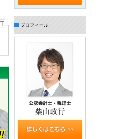
T
プロフィール