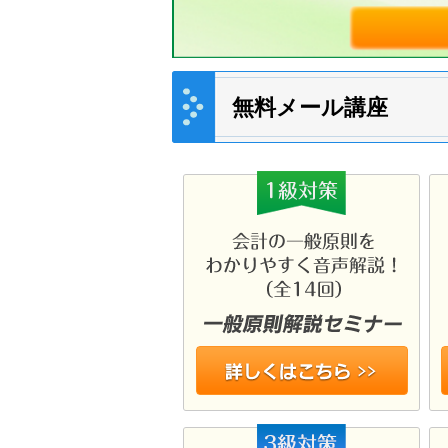
無料メール講座