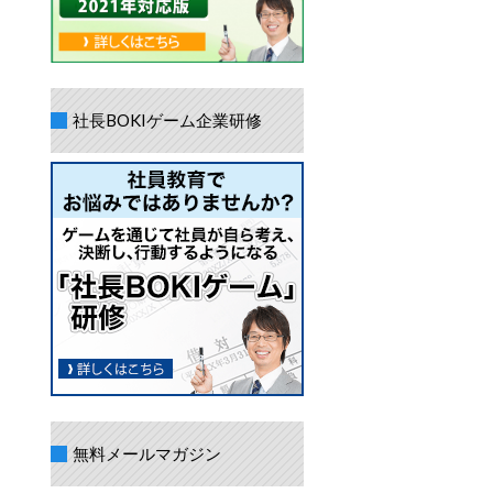
社長BOKIゲーム企業研修
無料メールマガジン