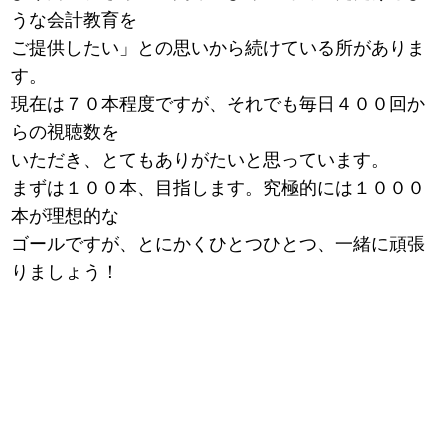
うな会計教育を
ご提供したい」との思いから続けている所がありま
す。
現在は７０本程度ですが、それでも毎日４００回か
らの視聴数を
いただき、とてもありがたいと思っています。
まずは１００本、目指します。究極的には１０００
本が理想的な
ゴールですが、とにかくひとつひとつ、一緒に頑張
りましょう！