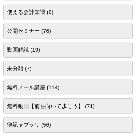
使える会計知識
(8)
公開セミナー
(76)
動画解説
(19)
未分類
(7)
無料メール講座
(114)
無料動画【前を向いて歩こう】
(71)
簿記ャブラリ
(56)