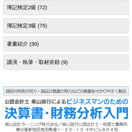
簿記検定2級
(72)
簿記検定3級
(75)
著書紹介
(30)
講演・執筆・取材依頼
(9)