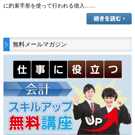
に約束手形を使って行われる借入……
無料メールマガジン