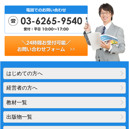
はじめての方へ
経営者の方へ
教材一覧
出版物一覧