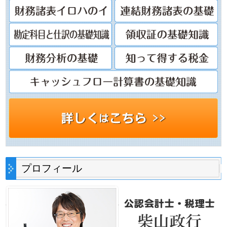
プロフィール