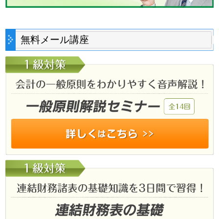
無料メール講座