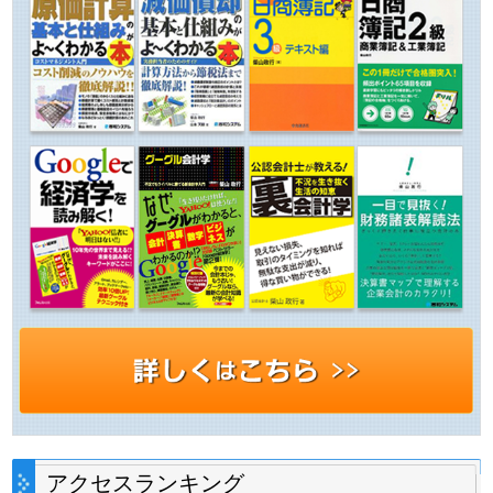
アクセスランキング