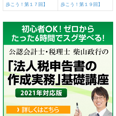
歩こう！第１７回】
歩こう！第１９回】