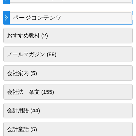
ページコンテンツ
おすすめ教材
(2)
メールマガジン
(89)
会社案内
(5)
会社法 条文
(155)
会計用語
(44)
会計童話
(5)