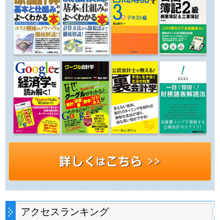
アクセスランキング