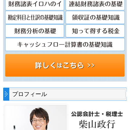
プロフィール