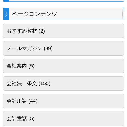
ページコンテンツ
おすすめ教材
(2)
メールマガジン
(89)
会社案内
(5)
会社法 条文
(155)
会計用語
(44)
会計童話
(5)