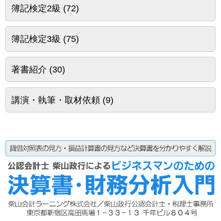
簿記検定2級
(72)
簿記検定3級
(75)
著書紹介
(30)
講演・執筆・取材依頼
(9)