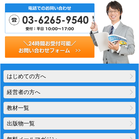
はじめての方へ
経営者の方へ
教材一覧
出版物一覧