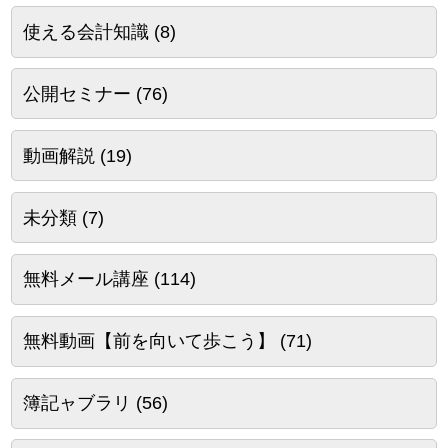
使える会計知識
(8)
公開セミナー
(76)
動画解説
(19)
未分類
(7)
無料メール講座
(114)
無料動画【前を向いて歩こう】
(71)
簿記ャブラリ
(56)