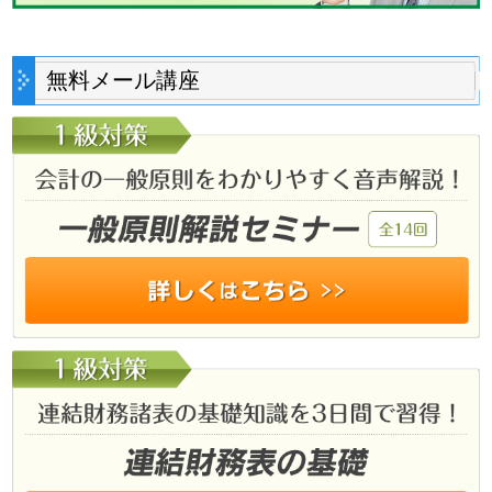
無料メール講座