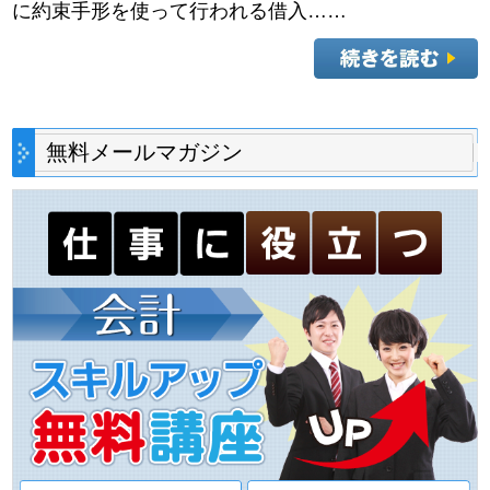
に約束手形を使って行われる借入……
無料メールマガジン