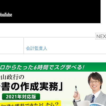
NEX
会計監査人