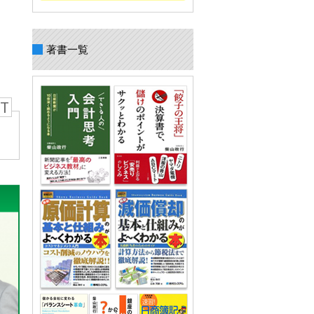
著書一覧
T