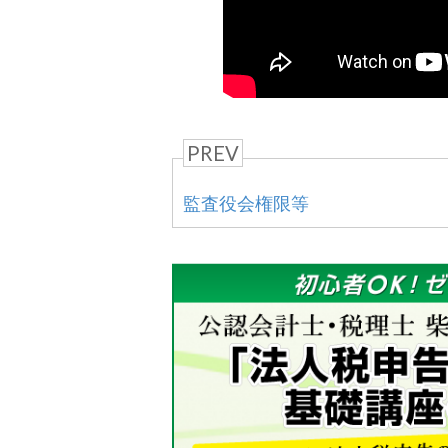
PREV
監査役会権限等