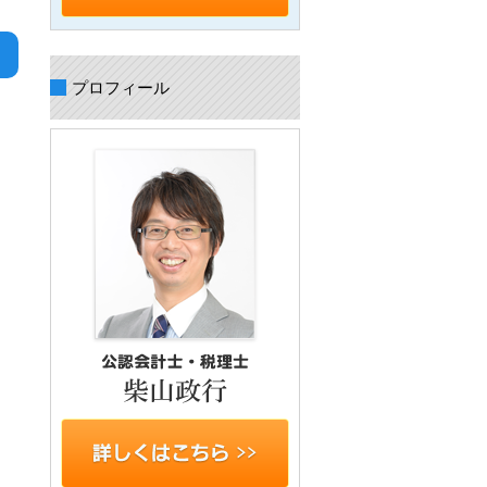
プロフィール