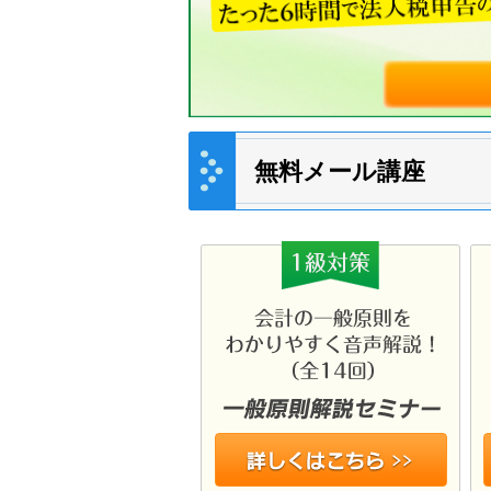
無料メール講座