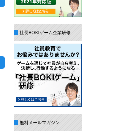
社長BOKIゲーム企業研修
無料メールマガジン