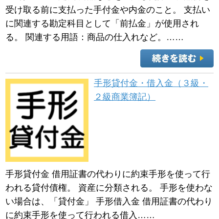
受け取る前に支払った手付金や内金のこと。 支払い
に関連する勘定科目として「前払金」が使用され
る。 関連する用語：商品の仕入れなど。……
手形貸付金・借入金（３級・
２級商業簿記）
手形貸付金 借用証書の代わりに約束手形を使って行
われる貸付債権。 資産に分類される。 手形を使わな
い場合は、「貸付金」 手形借入金 借用証書の代わり
に約束手形を使って行われる借入……