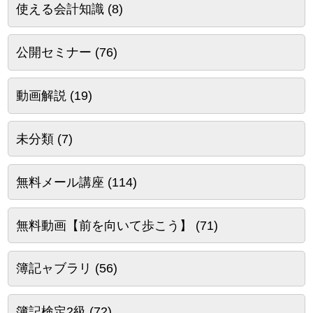
使える会計知識
(8)
公開セミナー
(76)
動画解説
(19)
未分類
(7)
無料メール講座
(114)
無料動画【前を向いて歩こう】
(71)
簿記ャブラリ
(56)
簿記検定2級
(72)