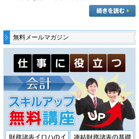
無料メールマガジン