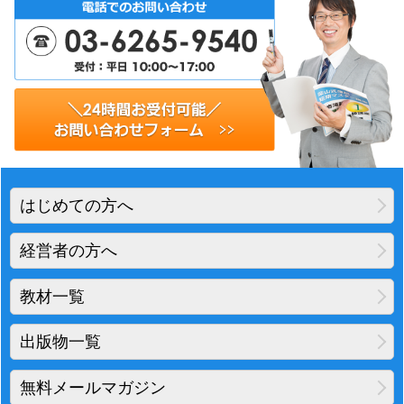
はじめての方へ
経営者の方へ
教材一覧
出版物一覧
無料メールマガジン