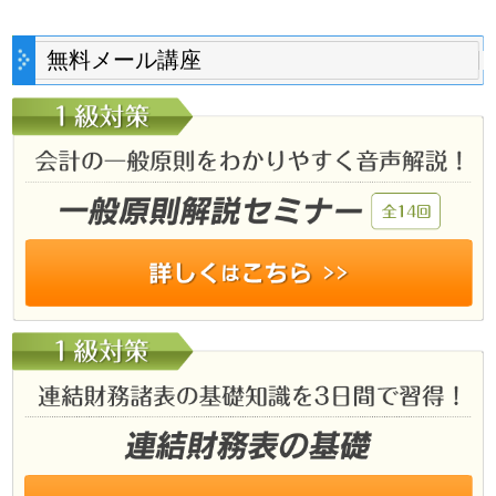
無料メール講座