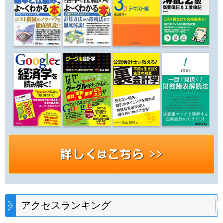
アクセスランキング