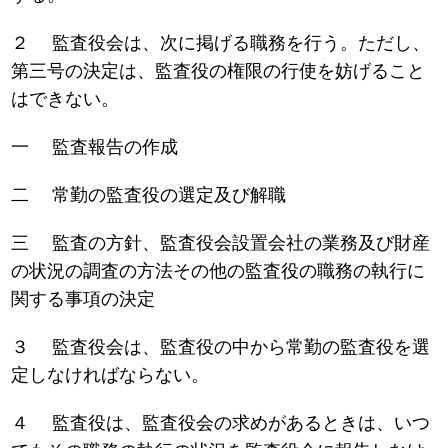
２ 監査役会は、次に掲げる職務を行う。ただし、
第三号の決定は、監査役の権限の行使を妨げること
はできない。
一 監査報告の作成
二 常勤の監査役の選定及び解職
三 監査の方針、監査役会設置会社の業務及び財産
の状況の調査の方法その他の監査役の職務の執行に
関する事項の決定
３ 監査役会は、監査役の中から常勤の監査役を選
定しなければならない。
４ 監査役は、監査役会の求めがあるときは、いつ