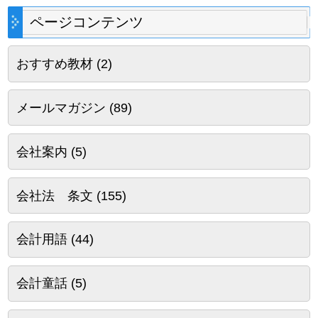
ページコンテンツ
おすすめ教材
(2)
メールマガジン
(89)
会社案内
(5)
会社法 条文
(155)
会計用語
(44)
会計童話
(5)