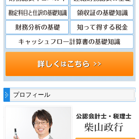
プロフィール