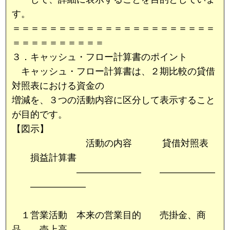
す。
＝＝＝＝＝＝＝＝＝＝＝＝＝＝＝＝＝＝＝＝＝＝
＝＝＝＝＝＝＝＝＝＝
３．キャッシュ・フロー計算書のポイント
キャッシュ・フロー計算書は、２期比較の貸借
対照表における資金の
増減を、３つの活動内容に区分して表示すること
が目的です。
【図示】
活動の内容 貸借対照表
損益計算書
――――――― ――――――
――――――
１営業活動 本来の営業目的 売掛金、商
品 売上高、