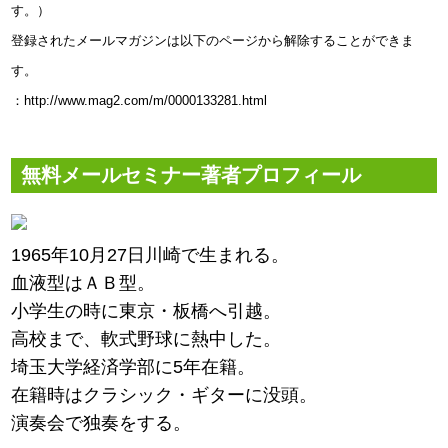
す。）
登録されたメールマガジンは以下のページから解除することができま
す。
：http://www.mag2.com/m/0000133281.html
無料メールセミナー著者プロフィール
1965年10月27日川崎で生まれる。
血液型はＡＢ型。
小学生の時に東京・板橋へ引越。
高校まで、軟式野球に熱中した。
埼玉大学経済学部に5年在籍。
在籍時はクラシック・ギターに没頭。
演奏会で独奏をする。