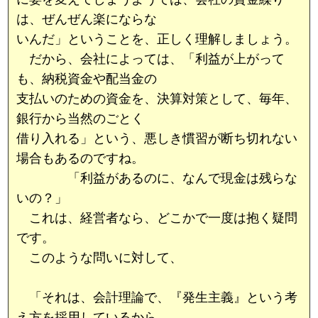
は、ぜんぜん楽にならな
いんだ」ということを、正しく理解しましょう。
だから、会社によっては、「利益が上がって
も、納税資金や配当金の
支払いのための資金を、決算対策として、毎年、
銀行から当然のごとく
借り入れる」という、悪しき慣習が断ち切れない
場合もあるのですね。
「利益があるのに、なんで現金は残らな
いの？」
これは、経営者なら、どこかで一度は抱く疑問
です。
このような問いに対して、
「それは、会計理論で、『発生主義』という考
え方を採用しているから