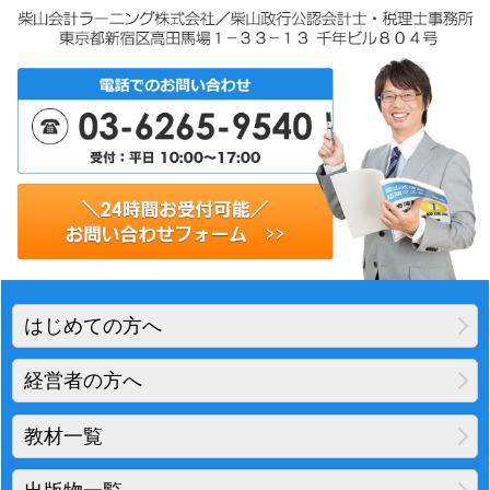
はじめての方へ
経営者の方へ
教材一覧