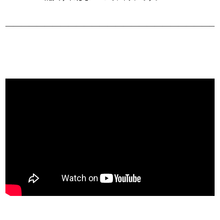
―――――――――――――――――――――――――――