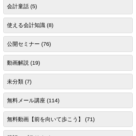
会計童話
(5)
使える会計知識
(8)
公開セミナー
(76)
動画解説
(19)
未分類
(7)
無料メール講座
(114)
無料動画【前を向いて歩こう】
(71)