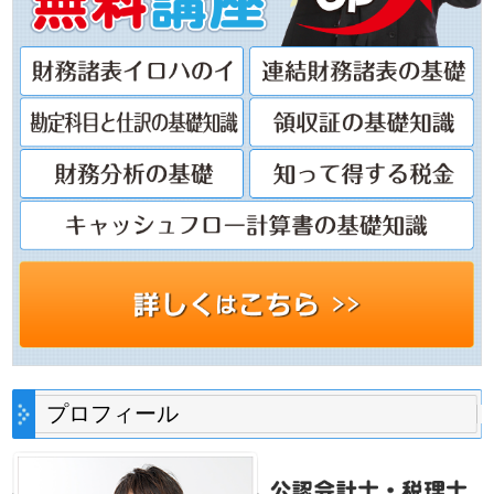
プロフィール