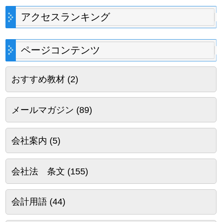
アクセスランキング
ページコンテンツ
おすすめ教材
(2)
メールマガジン
(89)
会社案内
(5)
会社法 条文
(155)
会計用語
(44)