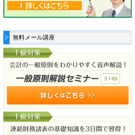
無料メール講座