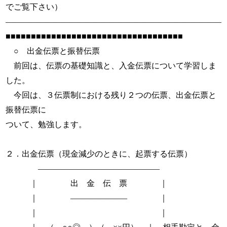
でご覧下さい）
———————————————————————————
■■■■■■■■■■■■■■■■■■■■■■■■■■■■■■■■■■■
○ 出金伝票と振替伝票
前回は、伝票の基礎知識と、入金伝票について学習しま
した。
今回は、３伝票制における残り２つの伝票、出金伝票と
振替伝票に
ついて、勉強します。
２．出金伝票（現金減少のときに、起票する伝票）
―――――――――――――――
｜ 出 金 伝 票 ｜
｜ ――――――― ｜
｜ ｜