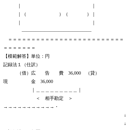
｜ ｜
｜（ ）（ ）｜
｜ ｜
―――――――――――――――
＝＝＝＝＝＝＝＝＝＝＝＝＝＝＝＝＝＝＝＝＝＝＝＝＝
＝＝＝＝＝＝＝
【模範解答】単位：円
記録法１（仕訳）
（借）広 告 費 36,000 （貸）
現 金 36,000
｜＿＿＿＿＿＿＿＿＿｜
＜ 相手勘定 ＞
→→→→→→→→→→→・
↓
↓