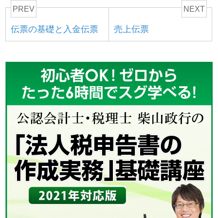
PREV
NEXT
伝票の基礎と入金伝票
売上伝票