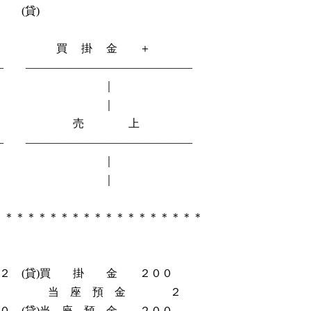
貸)
 買 掛 金 ＋
― ―――――――――――――――
 ｜
 ｜
入 売 上
― ―――――――――――――――
 ｜
 ｜
＊＊＊＊＊＊＊＊＊＊＊＊＊＊＊＊＊
 (貸)買 掛 金 ２００
預 金 ２
 (貸)当 座 預 金 ２００