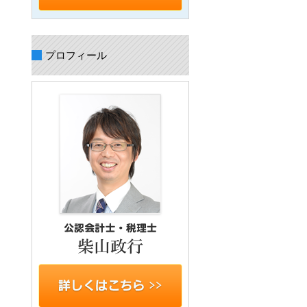
プロフィール