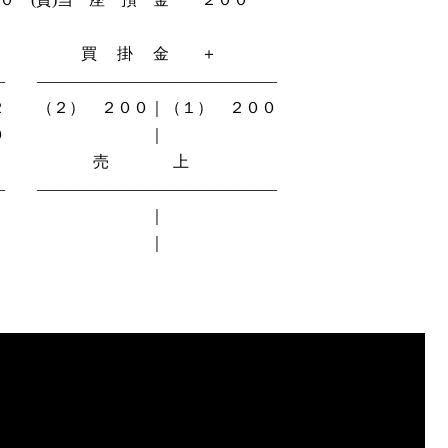
 買 掛 金 ＋
― ―――――――――――――――
） ２００｜（１） ２００
００ ｜
 売 上
― ―――――――――――――――
２｜ ｜
 ｜