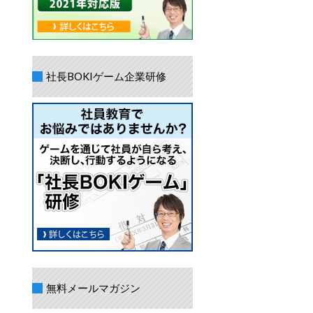
社長BOKIゲーム企業研修
無料メールマガジン