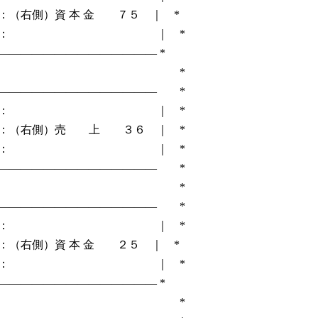
（右側）資 本 金 ７５ ｜ *
： ｜ *
――――――――――――― *
３ *
―――――――――――――― *
： ｜ *
：（右側）売 上 ３６ ｜ *
： ｜ *
―――――――――――――― *
４ *
―――――――――――――― *
： ｜ *
（右側）資 本 金 ２５ ｜ *
： ｜ *
――――――――――――― *
５ *