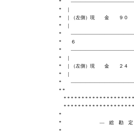
* ―――――――――――――
* ｜ 
* ｜（左側）現 金 ９０ ：
* ｜ 
* ―――――――――――――
* 
* ―――――――――――――
* ｜ 
* ｜（左側）現 金 ２４ 
* ｜ 
* ――――――――――――――
* *
* * * * * * * * * * * * * * * * * * * *
* * * * * * * * * * * * * * * * * * * *
*
* ― 総 勘 
*