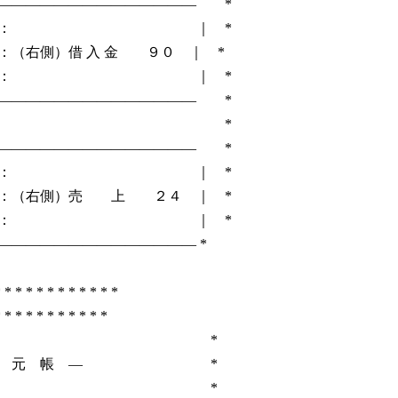
―――――――――――――― *
： ｜ *
（右側）借 入 金 ９０ ｜ *
： ｜ *
―――――――――――――― *
６ *
―――――――――――――― *
： ｜ *
：（右側）売 上 ２４ ｜ *
： ｜ *
――――――――――――― *
 * * * * * * * * * * *
 * * * * * * * * * *
 *
定 元 帳 ― *
 *