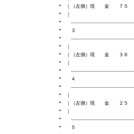
* ｜（左側）現 金 ７５ ：
* ｜ 
* ――――――――――――――
* 
* ―――――――――――――
* ｜ 
* ｜（左側）現 金 ３６ 
* ｜ 
* ―――――――――――――
* 
* ―――――――――――――
* ｜ 
* ｜（左側）現 金 ２５ ：
* ｜ 
* ――――――――――――――
* 