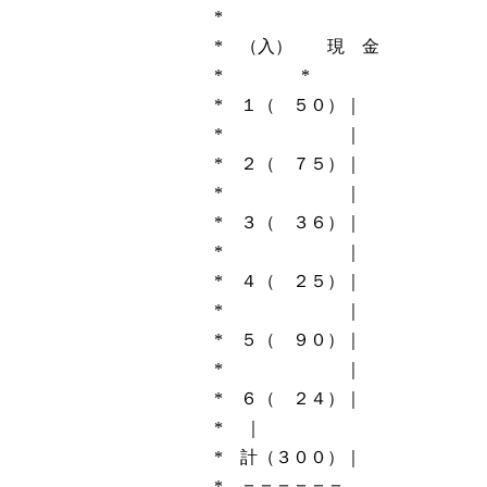
* 
* （入） 現 金 
* *
* １（ ５０）｜
* ｜ 
* ２（ ７５）｜
* ｜ 
* ３（ ３６）｜
* ｜ ＝
* ４（ ２５
* ｜ 
* ５（ ９０）｜ 
* ｜
* ６（ ２４）｜
* ｜ ｜
* 計（３００）｜
* ＝＝＝＝＝＝