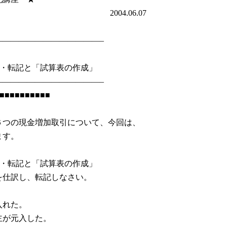
.06.07
—————————————–
・転記と「試算表の作成」
—————————————–
■■■■■■■■■■
つの現金増加取引について、今回は、
ます。
・転記と「試算表の作成」
仕訳し、転記しなさい。
れた。
元入した。