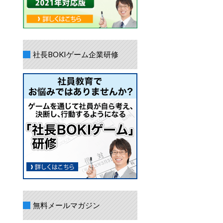
社長BOKIゲーム企業研修
無料メールマガジン