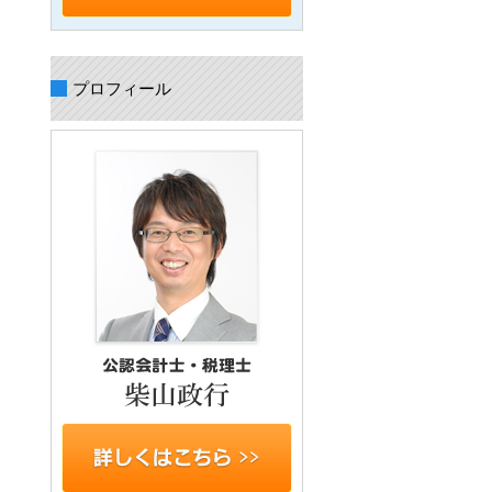
プロフィール