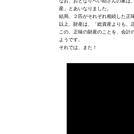
なお、おとなりへい助さんの家は
産」とあいなりました。
結局、２匹がそれぞれ相続した正
以上、財産は、「総資産よりも、
この、正味の財産のことを、会計
ようです。
それでは、また！