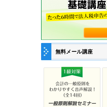
無料メール講座