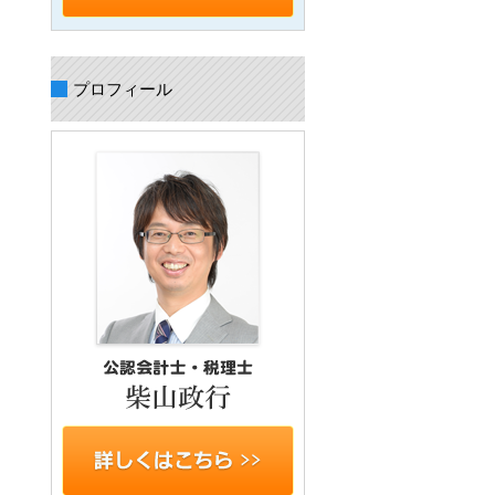
プロフィール