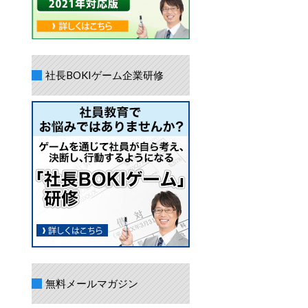
社長BOKIゲーム企業研修
無料メールマガジン