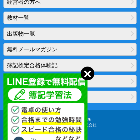
経営者の方へ
教材一覧
出版物一覧
無料メールマガジン
簿記検定合格体験記
地図・アクセス
プライバシーポリシー
Copyright(C) 2010-2026
柴山会計ラーニング株式会社
All Rights Reserved.