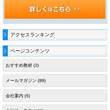
アクセスランキング
ページコンテンツ
おすすめ教材
(2)
メールマガジン
(89)
会社案内
(5)