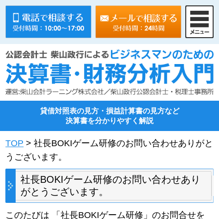
貸借対照表の見方・損益計算書の見方など
決算書を分かりやすく解説
TOP
> 社長BOKIゲーム研修のお問い合わせありがと
うございます。
社長BOKIゲーム研修のお問い合わせあり
がとうございます。
このたびは 「社長BOKIゲーム研修」のお問合せを