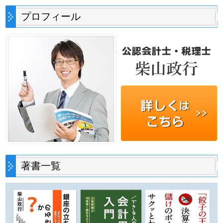
プロフィール
著書一覧