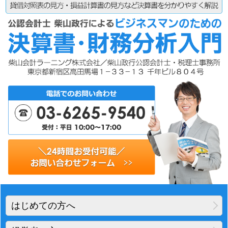
はじめての方へ