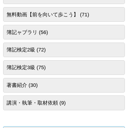
無料動画【前を向いて歩こう】
(71)
簿記ャブラリ
(56)
簿記検定2級
(72)
簿記検定3級
(75)
著書紹介
(30)
講演・執筆・取材依頼
(9)