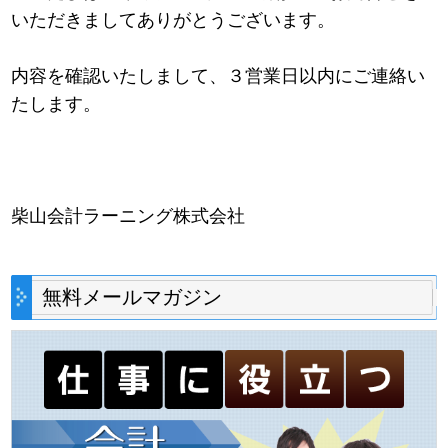
いただきましてありがとうございます。
内容を確認いたしまして、３営業日以内にご連絡い
たします。
柴山会計ラーニング株式会社
無料メールマガジン