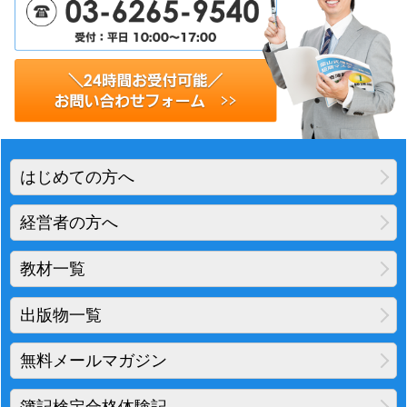
はじめての方へ
経営者の方へ
教材一覧
出版物一覧
無料メールマガジン
簿記検定合格体験記