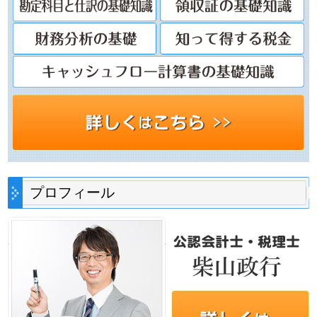
プロフィール