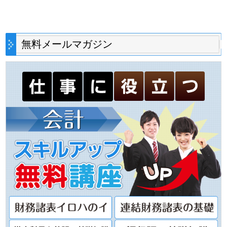
無料メールマガジン