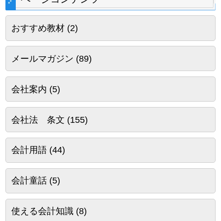
おすすめ教材
(2)
メールマガジン
(89)
会社案内
(5)
会社法 条文
(155)
会計用語
(44)
会計童話
(5)
使える会計知識
(8)