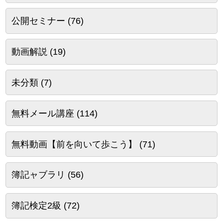
公開セミナー
(76)
動画解説
(19)
未分類
(7)
無料メール講座
(114)
無料動画【前を向いて歩こう】
(71)
簿記ャブラリ
(56)
簿記検定2級
(72)