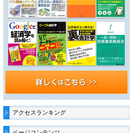
アクセスランキング
ページコンテンツ