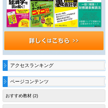
アクセスランキング
ページコンテンツ
おすすめ教材
(2)