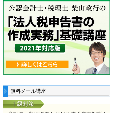
無料メール講座