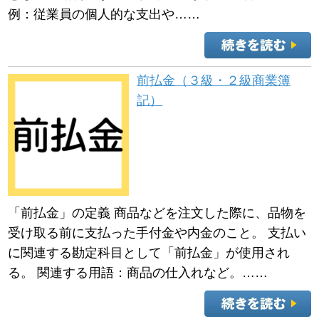
例：従業員の個人的な支出や……
前払金（３級・２級商業簿
記）
「前払金」の定義 商品などを注文した際に、品物を
受け取る前に支払った手付金や内金のこと。 支払い
に関連する勘定科目として「前払金」が使用され
る。 関連する用語：商品の仕入れなど。……