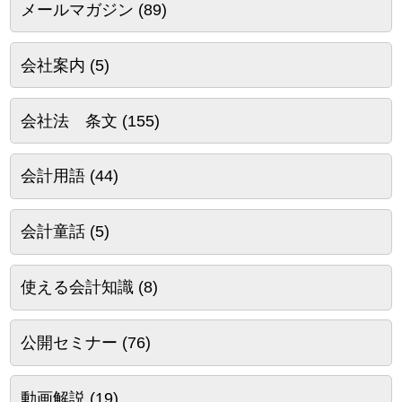
メールマガジン
(89)
会社案内
(5)
会社法 条文
(155)
会計用語
(44)
会計童話
(5)
使える会計知識
(8)
公開セミナー
(76)
動画解説
(19)