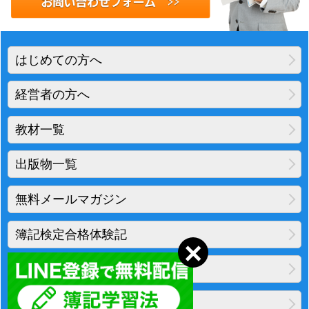
はじめての方へ
経営者の方へ
教材一覧
出版物一覧
無料メールマガジン
簿記検定合格体験記
地図・アクセス
プライバシーポリシー