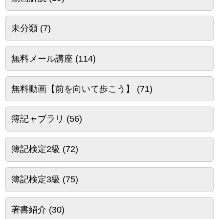
未分類
(7)
無料メール講座
(114)
無料動画【前を向いて歩こう】
(71)
簿記ャブラリ
(56)
簿記検定2級
(72)
簿記検定3級
(75)
著書紹介
(30)