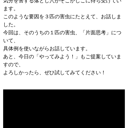
気分を害する落とし穴がそこかしこに待ち受けてい
ます。
このような要因を３匹の害虫にたとえて、お話しま
した。
今回は、そのうちの１匹の害虫、「片面思考」につ
いて、
具体例を使いながらお話しています。
あと、今日の「やってみよう！」もご提案していま
すので、
よろしかったら、ぜひ試してみてください！