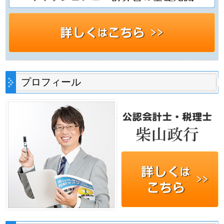
プロフィール