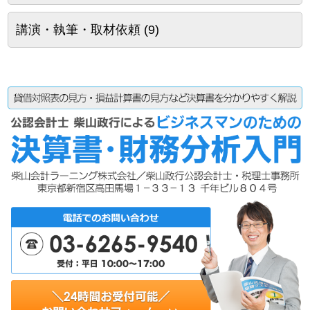
講演・執筆・取材依頼
(9)