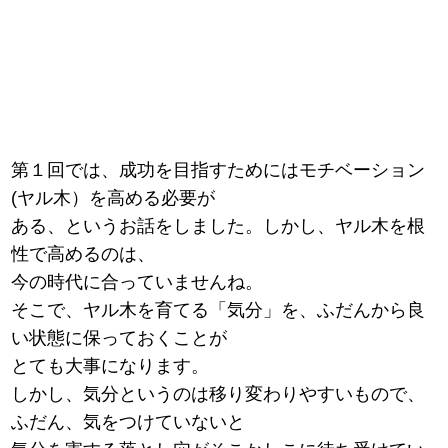
第１回では、成功を目指すためにはモチベーション
(ヤル木）を高める必要が
ある、というお話をしました。しかし、ヤル木を根
性で高めるのは、
今の時代に合っていませんね。
そこで、ヤル木を育てる「気分」を、ふだんから良
い状態に保っておくことが
とても大事になります。
しかし、気分というのは移り変わりやすいもので、
ふだん、気をつけていないと