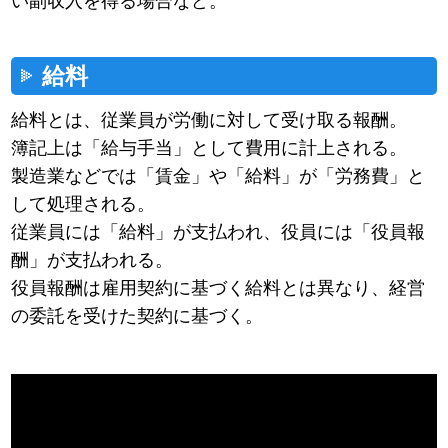
い副収入を得る場合など。
給料
給料とは、従業員が労働に対して受け取る報酬。
簿記上は「給与手当」として費用に計上される。
製造業などでは「賃金」や「給料」が「労務費」と
して処理される。
従業員には「給料」が支払われ、役員には「役員報
酬」が支払われる。
役員報酬は雇用契約に基づく給料とは異なり、経営
の委託を受けた契約に基づく。