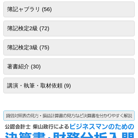
簿記ャブラリ
(56)
簿記検定2級
(72)
簿記検定3級
(75)
著書紹介
(30)
講演・執筆・取材依頼
(9)