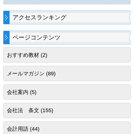
アクセスランキング
ページコンテンツ
おすすめ教材
(2)
メールマガジン
(89)
会社案内
(5)
会社法 条文
(155)
会計用語
(44)