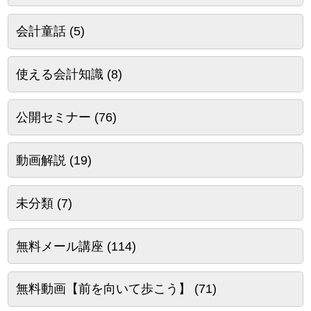
会計童話
(5)
使える会計知識
(8)
公開セミナー
(76)
動画解説
(19)
未分類
(7)
無料メール講座
(114)
無料動画【前を向いて歩こう】
(71)