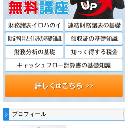
プロフィール