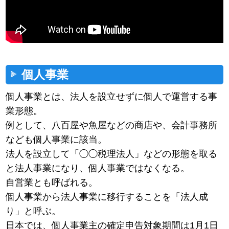
個人事業
個人事業とは、法人を設立せずに個人で運営する事
業形態。
例として、八百屋や魚屋などの商店や、会計事務所
なども個人事業に該当。
法人を設立して「◯◯税理法人」などの形態を取る
と法人事業になり、個人事業ではなくなる。
自営業とも呼ばれる。
個人事業から法人事業に移行することを「法人成
り」と呼ぶ。
日本では、個人事業主の確定申告対象期間は1月1日