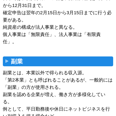
から12月31日まで。
確定申告は翌年の2月15日から3月15日までに行う必
要がある。
純資産の構成が法人事業と異なる。
個人事業は「無限責任」、法人事業は「有限責
任」。
副業
副業とは、本業以外で得られる収入源。
「第2本業」とも呼ばれることがあるが、一般的には
「副業」の方が使用される。
副業を認める企業が増え、働き方が多様化してい
る。
例として、平日勤務後や休日にネットビジネスを行