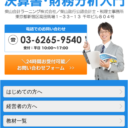
はじめての方へ
経営者の方へ
教材一覧