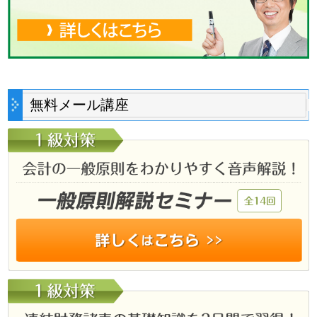
無料メール講座