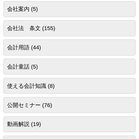
会社案内
(5)
会社法 条文
(155)
会計用語
(44)
会計童話
(5)
使える会計知識
(8)
公開セミナー
(76)
動画解説
(19)