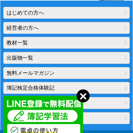
はじめての方へ
経営者の方へ
教材一覧
出版物一覧
無料メールマガジン
簿記検定合格体験記
地図・アクセス
プライバシーポリシー