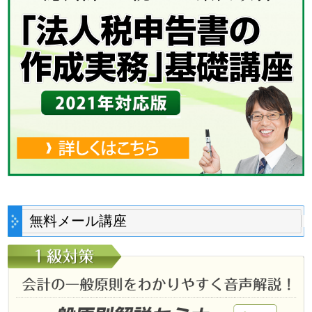
無料メール講座