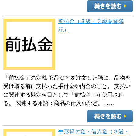
前払金（３級・２級商業簿
記）
「前払金」の定義 商品などを注文した際に、品物を
受け取る前に支払った手付金や内金のこと。 支払い
に関連する勘定科目として「前払金」が使用され
る。 関連する用語：商品の仕入れなど。……
手形貸付金・借入金（３級・