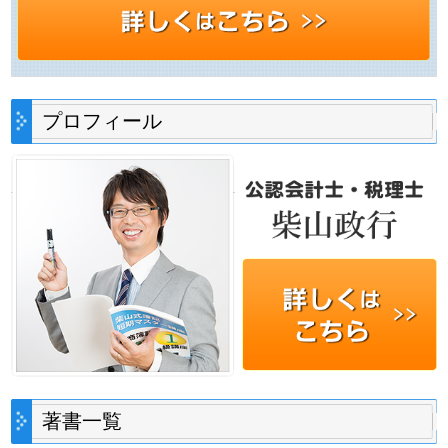
プロフィール
著書一覧