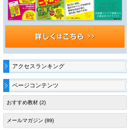
アクセスランキング
ページコンテンツ
おすすめ教材
(2)
メールマガジン
(89)