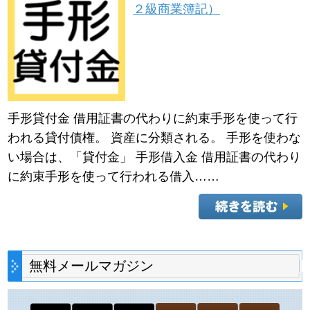
２級商業簿記）
手形貸付金 借用証書の代わりに約束手形を使って行
われる貸付債権。 資産に分類される。 手形を使わな
い場合は、「貸付金」 手形借入金 借用証書の代わり
に約束手形を使って行われる借入……
無料メールマガジン