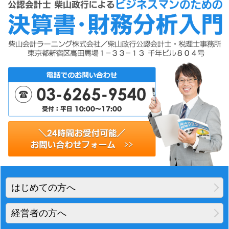
はじめての方へ
経営者の方へ