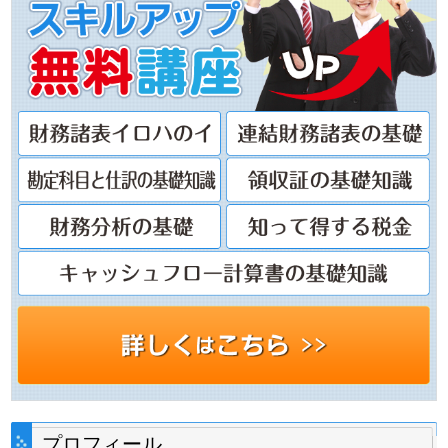
プロフィール