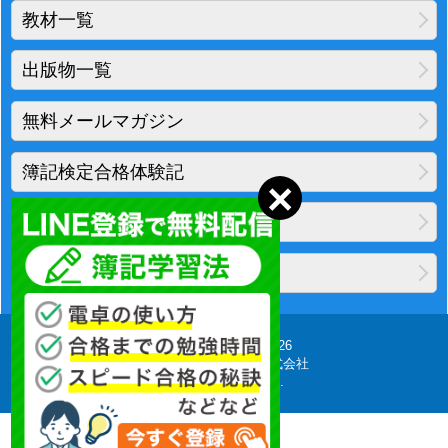
教材一覧
出版物一覧
無料メールマガジン
簿記検定合格体験記
地図・アクセス
プライバシーポリシー
Copyright(C) 2010-2026
柴山会計ラーニング株式会社
All Rights Reserved.