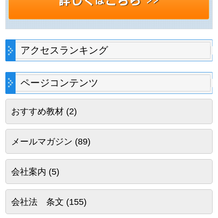
アクセスランキング
ページコンテンツ
おすすめ教材
(2)
メールマガジン
(89)
会社案内
(5)
会社法 条文
(155)