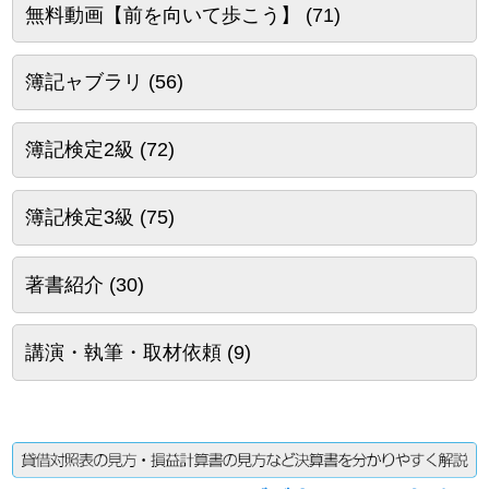
無料動画【前を向いて歩こう】
(71)
簿記ャブラリ
(56)
簿記検定2級
(72)
簿記検定3級
(75)
著書紹介
(30)
講演・執筆・取材依頼
(9)