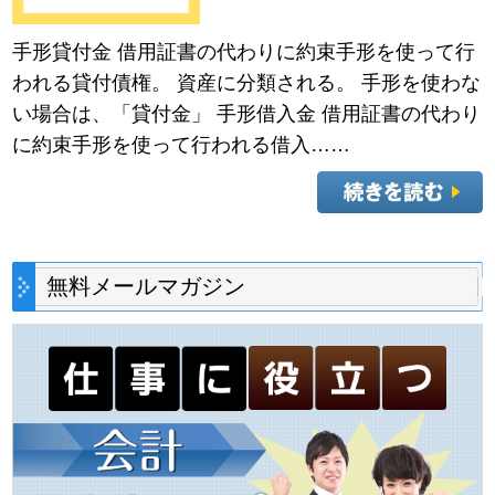
手形貸付金 借用証書の代わりに約束手形を使って行
われる貸付債権。 資産に分類される。 手形を使わな
い場合は、「貸付金」 手形借入金 借用証書の代わり
に約束手形を使って行われる借入……
無料メールマガジン