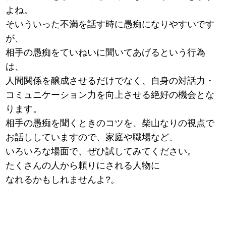
よね。
そいういった不満を話す時に愚痴になりやすいです
が、
相手の愚痴をていねいに聞いてあげるという行為
は、
人間関係を醸成させるだけでなく、自身の対話力・
コミュニケーション力を向上させる絶好の機会とな
ります。
相手の愚痴を聞くときのコツを、柴山なりの視点で
お話ししていますので、家庭や職場など、
いろいろな場面で、ぜひ試してみてください。
たくさんの人から頼りにされる人物に
なれるかもしれませんよ?。