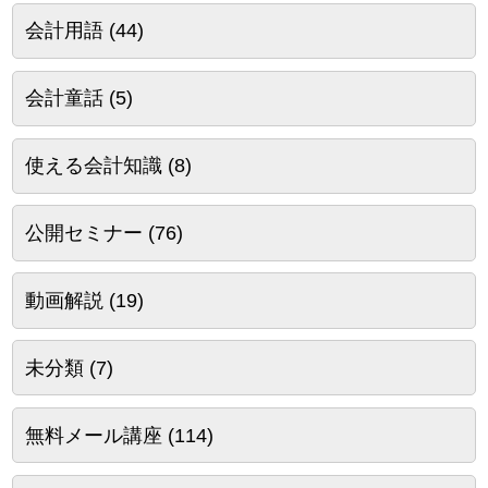
会計用語
(44)
会計童話
(5)
使える会計知識
(8)
公開セミナー
(76)
動画解説
(19)
未分類
(7)
無料メール講座
(114)