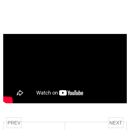
PREV
NEXT