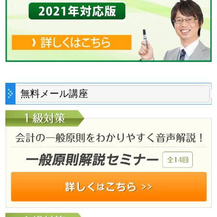
無料メール講座