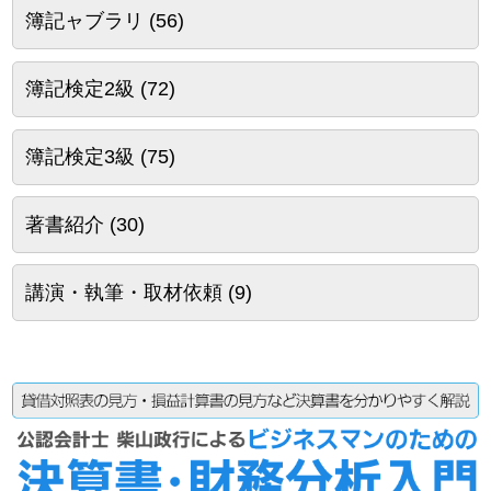
簿記ャブラリ
(56)
簿記検定2級
(72)
簿記検定3級
(75)
著書紹介
(30)
講演・執筆・取材依頼
(9)