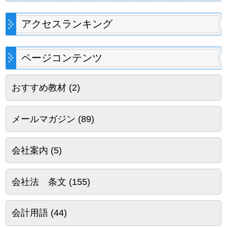
アクセスランキング
ページコンテンツ
おすすめ教材
(2)
メールマガジン
(89)
会社案内
(5)
会社法 条文
(155)
会計用語
(44)