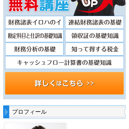
プロフィール