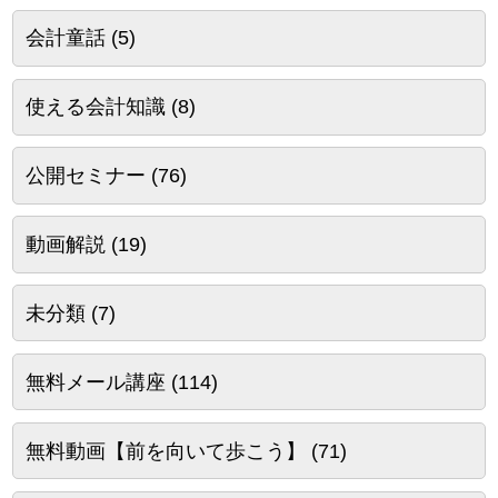
会計童話
(5)
使える会計知識
(8)
公開セミナー
(76)
動画解説
(19)
未分類
(7)
無料メール講座
(114)
無料動画【前を向いて歩こう】
(71)