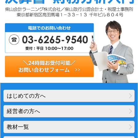
はじめての方へ
経営者の方へ
教材一覧