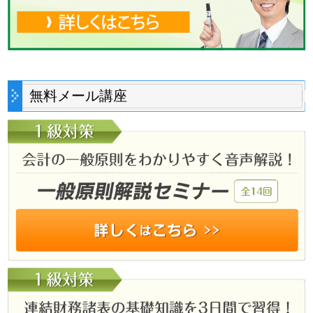
無料メール講座