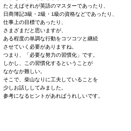
たとえばそれが英語のマスターであったり、
日商簿記3級・2級・1級の資格などであったり、
仕事上の目標であったり、
さまざまだと思いますが、
ある程度の単調な行動をコツコツと継続
させていく必要がありますね。
つまり、「必要な努力の習慣化」です。
しかし、この習慣化するということが
なかなか難しい。
そこで、柴山なりに工夫していることを
少しお話ししてみました。
参考になるヒントがあればうれしいです。