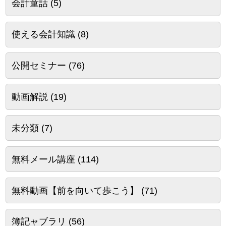
会計童話
(5)
使える会計知識
(8)
公開セミナー
(76)
動画解説
(19)
未分類
(7)
無料メール講座
(114)
無料動画【前を向いて歩こう】
(71)
簿記ャブラリ
(56)