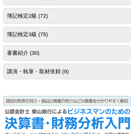
簿記検定2級
(72)
簿記検定3級
(75)
著書紹介
(30)
講演・執筆・取材依頼
(9)