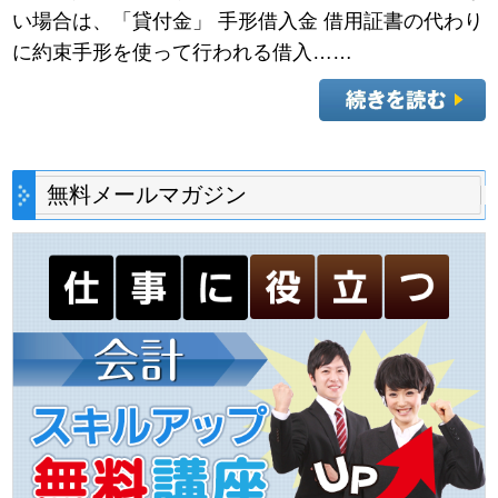
い場合は、「貸付金」 手形借入金 借用証書の代わり
に約束手形を使って行われる借入……
無料メールマガジン