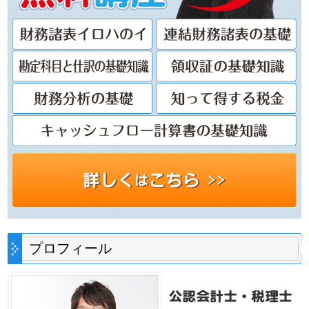
プロフィール