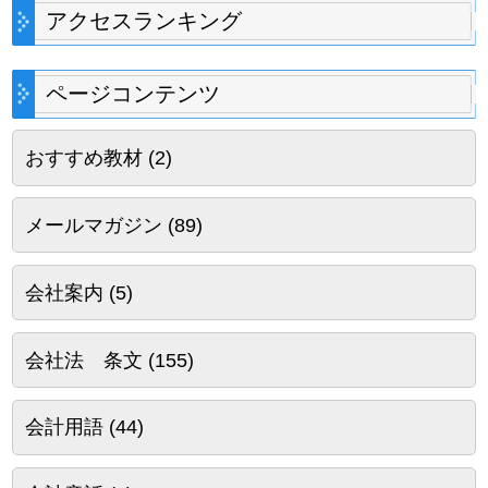
アクセスランキング
ページコンテンツ
おすすめ教材
(2)
メールマガジン
(89)
会社案内
(5)
会社法 条文
(155)
会計用語
(44)