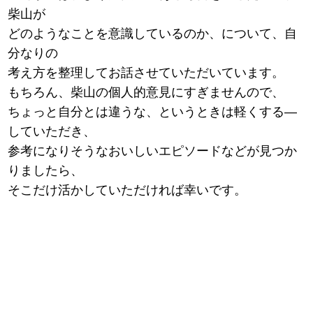
柴山が
どのようなことを意識しているのか、について、自
分なりの
考え方を整理してお話させていただいています。
もちろん、柴山の個人的意見にすぎませんので、
ちょっと自分とは違うな、というときは軽くする―
していただき、
参考になりそうなおいしいエピソードなどが見つか
りましたら、
そこだけ活かしていただければ幸いです。