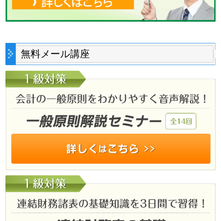
無料メール講座