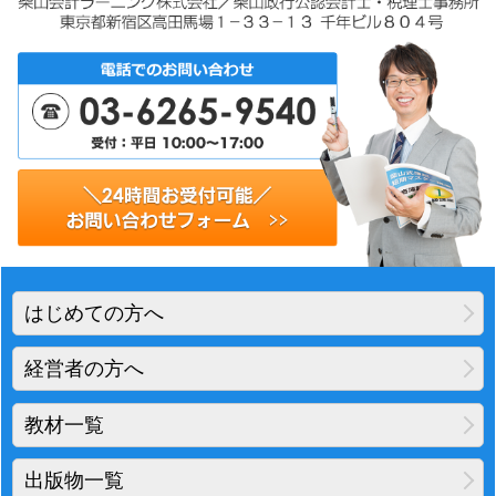
はじめての方へ
経営者の方へ
教材一覧
出版物一覧