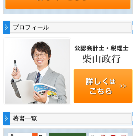
プロフィール
著書一覧