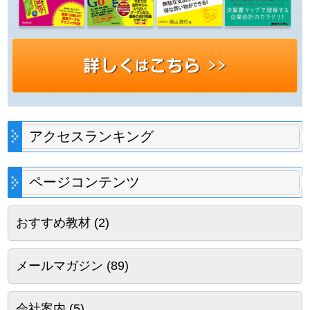
アクセスランキング
ページコンテンツ
おすすめ教材
(2)
メールマガジン
(89)
会社案内
(5)