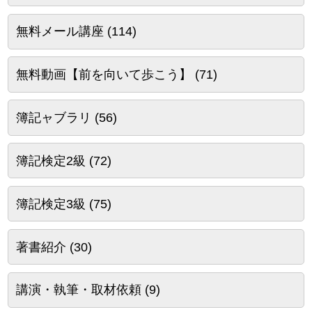
無料メール講座
(114)
無料動画【前を向いて歩こう】
(71)
簿記ャブラリ
(56)
簿記検定2級
(72)
簿記検定3級
(75)
著書紹介
(30)
講演・執筆・取材依頼
(9)