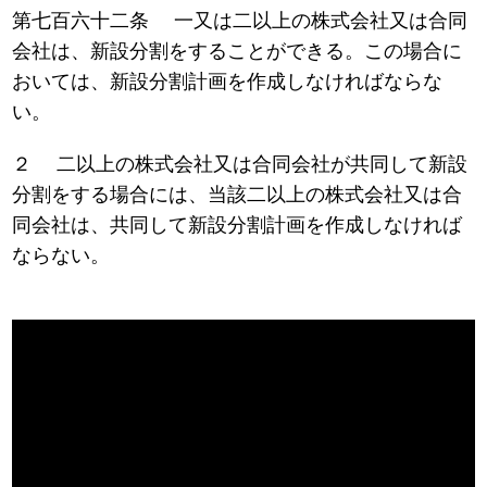
第七百六十二条 一又は二以上の株式会社又は合同
会社は、新設分割をすることができる。この場合に
おいては、新設分割計画を作成しなければならな
い。
２ 二以上の株式会社又は合同会社が共同して新設
分割をする場合には、当該二以上の株式会社又は合
同会社は、共同して新設分割計画を作成しなければ
ならない。