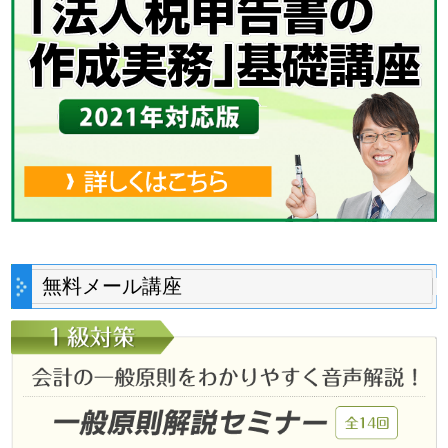
無料メール講座