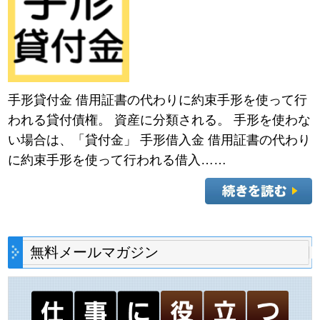
手形貸付金 借用証書の代わりに約束手形を使って行
われる貸付債権。 資産に分類される。 手形を使わな
い場合は、「貸付金」 手形借入金 借用証書の代わり
に約束手形を使って行われる借入……
無料メールマガジン