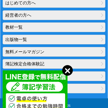
はじめての方へ
経営者の方へ
教材一覧
出版物一覧
無料メールマガジン
簿記検定合格体験記
地図・アクセス
プライバシーポリシー
Copyright(C) 2010-2026