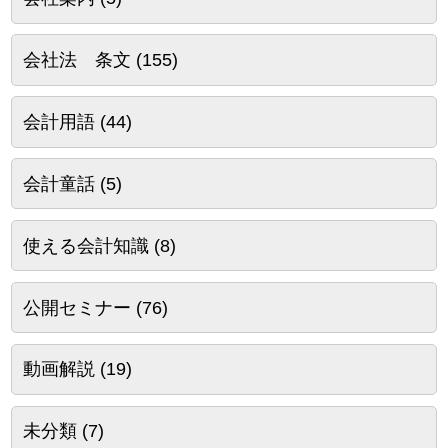
会社法 条文
(155)
会計用語
(44)
会計童話
(5)
使える会計知識
(8)
公開セミナー
(76)
動画解説
(19)
未分類
(7)