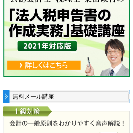
無料メール講座