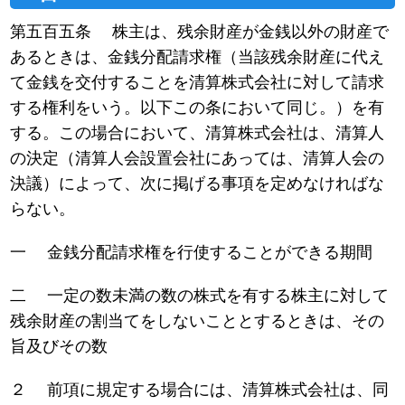
第五百五条 株主は、残余財産が金銭以外の財産で
あるときは、金銭分配請求権（当該残余財産に代え
て金銭を交付することを清算株式会社に対して請求
する権利をいう。以下この条において同じ。）を有
する。この場合において、清算株式会社は、清算人
の決定（清算人会設置会社にあっては、清算人会の
決議）によって、次に掲げる事項を定めなければな
らない。
一 金銭分配請求権を行使することができる期間
二 一定の数未満の数の株式を有する株主に対して
残余財産の割当てをしないこととするときは、その
旨及びその数
２ 前項に規定する場合には、清算株式会社は、同