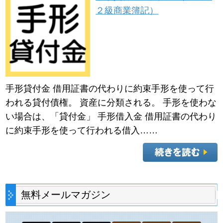
２級商業簿記）
手形貸付金 借用証書の代わりに約束手形を使って行
われる貸付債権。 資産に分類される。 手形を使わな
い場合は、「貸付金」 手形借入金 借用証書の代わり
に約束手形を使って行われる借入……
無料メールマガジン