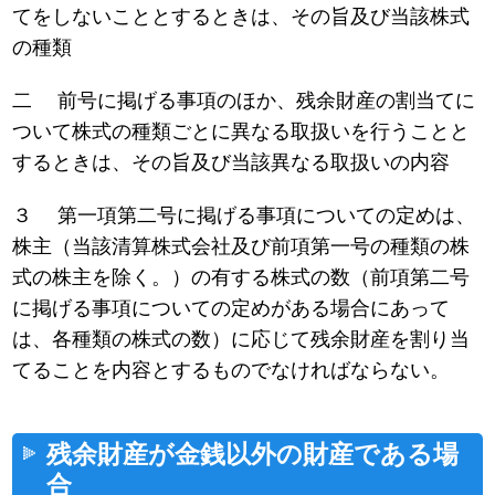
てをしないこととするときは、その旨及び当該株式
の種類
二 前号に掲げる事項のほか、残余財産の割当てに
ついて株式の種類ごとに異なる取扱いを行うことと
するときは、その旨及び当該異なる取扱いの内容
３ 第一項第二号に掲げる事項についての定めは、
株主（当該清算株式会社及び前項第一号の種類の株
式の株主を除く。）の有する株式の数（前項第二号
に掲げる事項についての定めがある場合にあって
は、各種類の株式の数）に応じて残余財産を割り当
てることを内容とするものでなければならない。
残余財産が金銭以外の財産である場
合