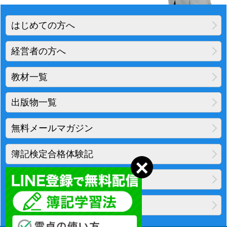
はじめての方へ
経営者の方へ
教材一覧
出版物一覧
無料メールマガジン
簿記検定合格体験記
地図・アクセス
プライバシーポリシー