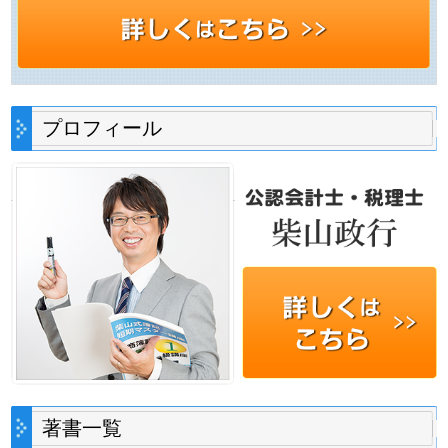
プロフィール
著書一覧