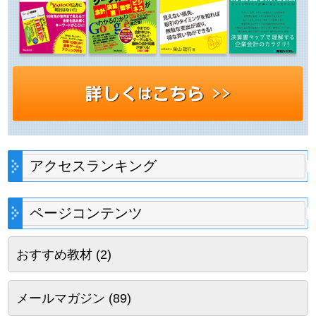
アクセスランキング
ページコンテンツ
おすすめ教材
(2)
メールマガジン
(89)