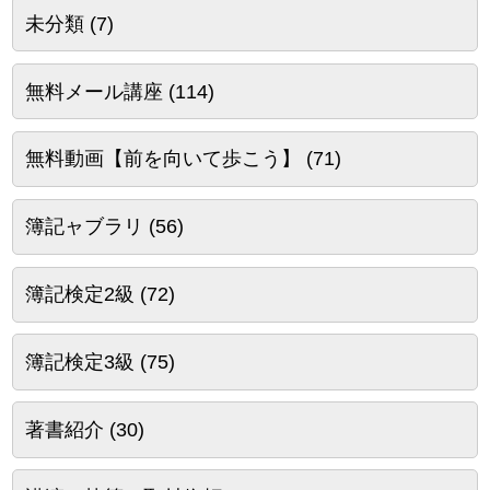
未分類
(7)
無料メール講座
(114)
無料動画【前を向いて歩こう】
(71)
簿記ャブラリ
(56)
簿記検定2級
(72)
簿記検定3級
(75)
著書紹介
(30)