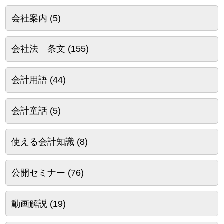
会社案内
(5)
会社法 条文
(155)
会計用語
(44)
会計童話
(5)
使える会計知識
(8)
公開セミナー
(76)
動画解説
(19)