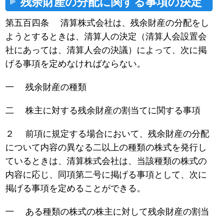
残余財産の分配に関する事項の決定
第五百四条 清算株式会社は、残余財産の分配をし
ようとするときは、清算人の決定（清算人会設置会
社にあっては、清算人会の決議）によって、次に掲
げる事項を定めなければならない。
一 残余財産の種類
二 株主に対する残余財産の割当てに関する事項
２ 前項に規定する場合において、残余財産の分配
について内容の異なる二以上の種類の株式を発行し
ているときは、清算株式会社は、当該種類の株式の
内容に応じ、同項第二号に掲げる事項として、次に
掲げる事項を定めることができる。
一 ある種類の株式の株主に対して残余財産の割当