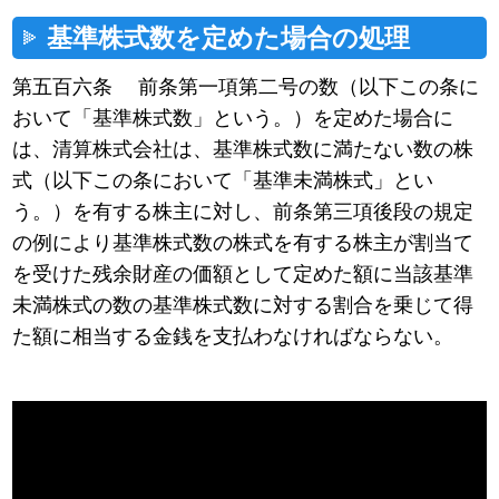
基準株式数を定めた場合の処理
第五百六条 前条第一項第二号の数（以下この条に
おいて「基準株式数」という。）を定めた場合に
は、清算株式会社は、基準株式数に満たない数の株
式（以下この条において「基準未満株式」とい
う。）を有する株主に対し、前条第三項後段の規定
の例により基準株式数の株式を有する株主が割当て
を受けた残余財産の価額として定めた額に当該基準
未満株式の数の基準株式数に対する割合を乗じて得
た額に相当する金銭を支払わなければならない。