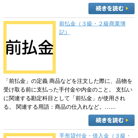
前払金（３級・２級商業簿
記）
「前払金」の定義 商品などを注文した際に、品物を
受け取る前に支払った手付金や内金のこと。 支払い
に関連する勘定科目として「前払金」が使用され
る。 関連する用語：商品の仕入れなど。……
手形貸付金・借入金（３級・