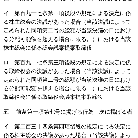
イ 第百九十七条第三項後段の規定による決定に係
る株主総会の決議があった場合（当該決議によって
定められた同項第二号の総額が当該決議の日におけ
る分配可能額を超える場合に限る。）における当該
株主総会に係る総会議案提案取締役
ロ 第百九十七条第三項後段の規定による決定に係
る取締役会の決議があった場合（当該決議によって
定められた同項第二号の総額が当該決議の日におけ
る分配可能額を超える場合に限る。）における当該
取締役会に係る取締役会議案提案取締役
五 前条第一項第七号に掲げる行為 次に掲げる者
イ 第二百三十四条第四項後段の規定による決定に
係る株主総会の決議があった場合（当該決議によっ