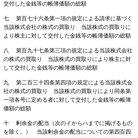
交付した金銭等の帳簿価額の総額
七 第百七十六条第一項の規定による請求に基づく
当該株式会社の株式の買取り 当該株式の買取りに
より株主に対して交付した金銭等の帳簿価額の総額
八 第百九十七条第三項の規定による当該株式会社
の株式の買取り 当該株式の買取りにより株主に対
して交付した金銭等の帳簿価額の総額
九 第二百三十四条第四項の規定による当該株式会
社の株式の買取り 当該株式の買取りにより同条第
一項各号に定める者に対して交付した金銭等の帳簿
価額の総額
十 剰余金の配当（次のイからハまでに掲げるもの
を除く。） 当該剰余金の配当についての第四百四