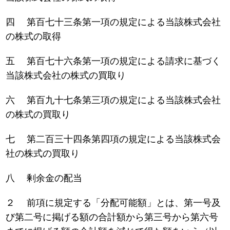
四 第百七十三条第一項の規定による当該株式会社
の株式の取得
五 第百七十六条第一項の規定による請求に基づく
当該株式会社の株式の買取り
六 第百九十七条第三項の規定による当該株式会社
の株式の買取り
七 第二百三十四条第四項の規定による当該株式会
社の株式の買取り
八 剰余金の配当
２ 前項に規定する「分配可能額」とは、第一号及
び第二号に掲げる額の合計額から第三号から第六号