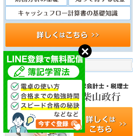
プロフィール