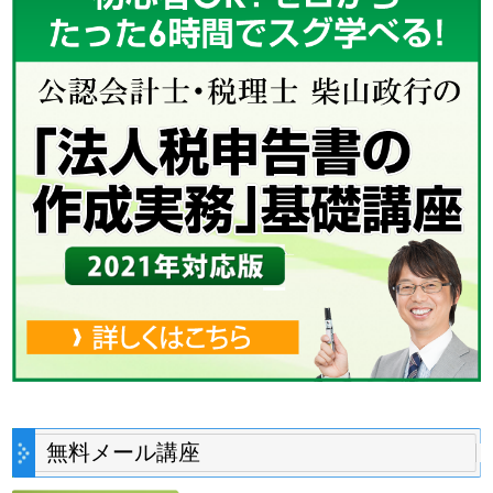
無料メール講座