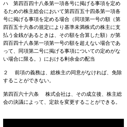
ハ 第四百四十八条第一項各号に掲げる事項を定め
るための株主総会において第四百五十四条第一項各
号に掲げる事項を定める場合（同項第一号の額（第
四百五十六条の規定により基準未満株式の株主に支
払う金銭があるときは、その額を合算した額）が第
四百四十八条第一項第一号の額を超えない場合であ
って、同項第二号に掲げる事項についての定めがな
い場合に限る。）における剰余金の配当
２ 前項の義務は、総株主の同意がなければ、免除
することができない。
第四百六十六条 株式会社は、その成立後、株主総
会の決議によって、定款を変更することができる。