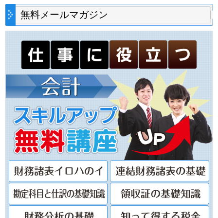
無料メールマガジン