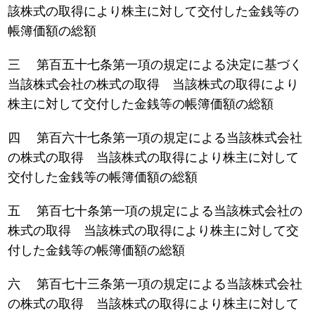
該株式の取得により株主に対して交付した金銭等の
帳簿価額の総額
三 第百五十七条第一項の規定による決定に基づく
当該株式会社の株式の取得 当該株式の取得により
株主に対して交付した金銭等の帳簿価額の総額
四 第百六十七条第一項の規定による当該株式会社
の株式の取得 当該株式の取得により株主に対して
交付した金銭等の帳簿価額の総額
五 第百七十条第一項の規定による当該株式会社の
株式の取得 当該株式の取得により株主に対して交
付した金銭等の帳簿価額の総額
六 第百七十三条第一項の規定による当該株式会社
の株式の取得 当該株式の取得により株主に対して