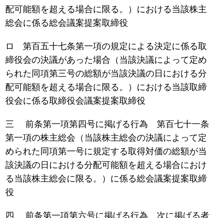
配可能額を超える場合に限る。）における当該株主
総会に係る総会議案提案取締役
ロ 第百五十七条第一項の規定による決定に係る取
締役会の決議があった場合（当該決議によって定め
られた同項第三号の総額が当該決議の日における分
配可能額を超える場合に限る。）における当該取締
役会に係る取締役会議案提案取締役
三 前条第一項第四号に掲げる行為 第百七十一条
第一項の株主総会（当該株主総会の決議によって定
められた同項第一号に規定する取得対価の総額が当
該決議の日における分配可能額を超える場合におけ
る当該株主総会に限る。）に係る総会議案提案取締
役
四 前条第一項第六号に掲げる行為 次に掲げる者