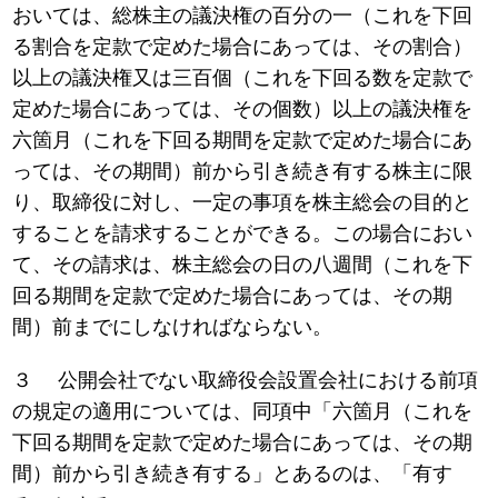
おいては、総株主の議決権の百分の一（これを下回
る割合を定款で定めた場合にあっては、その割合）
以上の議決権又は三百個（これを下回る数を定款で
定めた場合にあっては、その個数）以上の議決権を
六箇月（これを下回る期間を定款で定めた場合にあ
っては、その期間）前から引き続き有する株主に限
り、取締役に対し、一定の事項を株主総会の目的と
することを請求することができる。この場合におい
て、その請求は、株主総会の日の八週間（これを下
回る期間を定款で定めた場合にあっては、その期
間）前までにしなければならない。
３ 公開会社でない取締役会設置会社における前項
の規定の適用については、同項中「六箇月（これを
下回る期間を定款で定めた場合にあっては、その期
間）前から引き続き有する」とあるのは、「有す