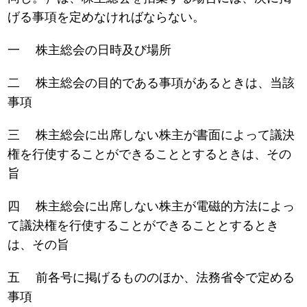
げる事項を定めなければならない。
一 株主総会の日時及び場所
二 株主総会の目的である事項があるときは、当該
事項
三 株主総会に出席しない株主が書面によって議決
権を行使することができることとするときは、その
旨
四 株主総会に出席しない株主が電磁的方法によっ
て議決権を行使することができることとするとき
は、その旨
五 前各号に掲げるもののほか、法務省令で定める
事項