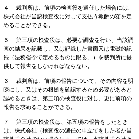
４ 裁判所は、前項の検査役を選任した場合には、
株式会社が当該検査役に対して支払う報酬の額を定
めることができる。
５ 第三項の検査役は、必要な調査を行い、当該調
査の結果を記載し、又は記録した書面又は電磁的記
録（法務省令で定めるものに限る。）を裁判所に提
供して報告をしなければならない。
６ 裁判所は、前項の報告について、その内容を明
瞭にし、又はその根拠を確認するため必要があると
認めるときは、第三項の検査役に対し、更に前項の
報告を求めることができる。
７ 第三項の検査役は、第五項の報告をしたとき
は、株式会社（検査役の選任の申立てをした者が当