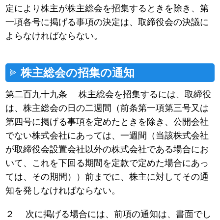
定により株主が株主総会を招集するときを除き、第
一項各号に掲げる事項の決定は、取締役会の決議に
よらなければならない。
株主総会の招集の通知
第二百九十九条 株主総会を招集するには、取締役
は、株主総会の日の二週間（前条第一項第三号又は
第四号に掲げる事項を定めたときを除き、公開会社
でない株式会社にあっては、一週間（当該株式会社
が取締役会設置会社以外の株式会社である場合にお
いて、これを下回る期間を定款で定めた場合にあっ
ては、その期間））前までに、株主に対してその通
知を発しなければならない。
２ 次に掲げる場合には、前項の通知は、書面でし