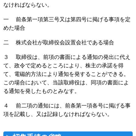
なければならない。
一 前条第一項第三号又は第四号に掲げる事項を定
めた場合
二 株式会社が取締役会設置会社である場合
３ 取締役は、前項の書面による通知の発出に代え
て、政令で定めるところにより、株主の承諾を得
て、電磁的方法により通知を発することができる。
この場合において、当該取締役は、同項の書面によ
る通知を発したものとみなす。
４ 前二項の通知には、前条第一項各号に掲げる事
項を記載し、又は記録しなければならない。