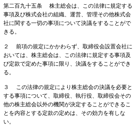
第二百九十五条 株主総会は、この法律に規定する
事項及び株式会社の組織、運営、管理その他株式会
社に関する一切の事項について決議をすることがで
きる。
２ 前項の規定にかかわらず、取締役会設置会社に
おいては、株主総会は、この法律に規定する事項及
び定款で定めた事項に限り、決議をすることができ
る。
３ この法律の規定により株主総会の決議を必要と
する事項について、取締役、執行役、取締役会その
他の株主総会以外の機関が決定することができるこ
とを内容とする定款の定めは、その効力を有しな
い。