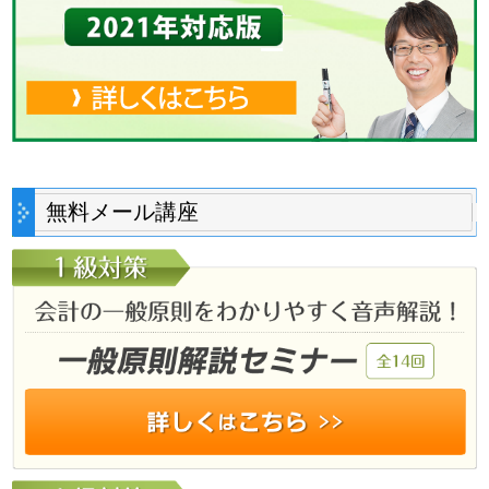
無料メール講座