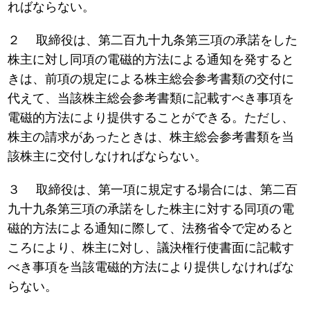
ればならない。
２ 取締役は、第二百九十九条第三項の承諾をした
株主に対し同項の電磁的方法による通知を発すると
きは、前項の規定による株主総会参考書類の交付に
代えて、当該株主総会参考書類に記載すべき事項を
電磁的方法により提供することができる。ただし、
株主の請求があったときは、株主総会参考書類を当
該株主に交付しなければならない。
３ 取締役は、第一項に規定する場合には、第二百
九十九条第三項の承諾をした株主に対する同項の電
磁的方法による通知に際して、法務省令で定めると
ころにより、株主に対し、議決権行使書面に記載す
べき事項を当該電磁的方法により提供しなければな
らない。