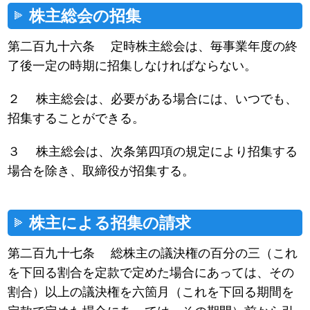
株主総会の招集
第二百九十六条 定時株主総会は、毎事業年度の終
了後一定の時期に招集しなければならない。
２ 株主総会は、必要がある場合には、いつでも、
招集することができる。
３ 株主総会は、次条第四項の規定により招集する
場合を除き、取締役が招集する。
株主による招集の請求
第二百九十七条 総株主の議決権の百分の三（これ
を下回る割合を定款で定めた場合にあっては、その
割合）以上の議決権を六箇月（これを下回る期間を