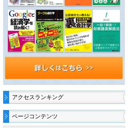
アクセスランキング
ページコンテンツ