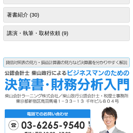
著書紹介
(30)
講演・執筆・取材依頼
(9)