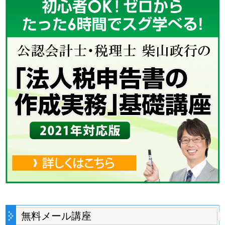
無料メール講座