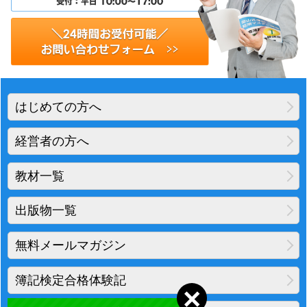
はじめての方へ
経営者の方へ
教材一覧
出版物一覧
無料メールマガジン
簿記検定合格体験記