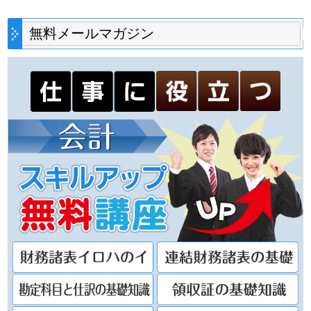
無料メールマガジン