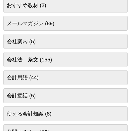
おすすめ教材
(2)
メールマガジン
(89)
会社案内
(5)
会社法 条文
(155)
会計用語
(44)
会計童話
(5)
使える会計知識
(8)