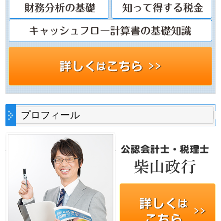
プロフィール