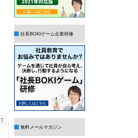
社長BOKIゲーム企業研修
T
無料メールマガジン