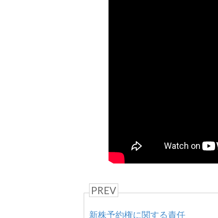
PREV
新株予約権に関する責任