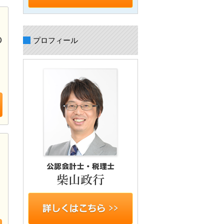
プロフィール