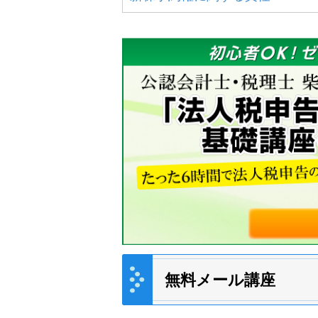
無料メール講座