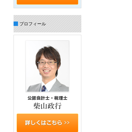
プロフィール