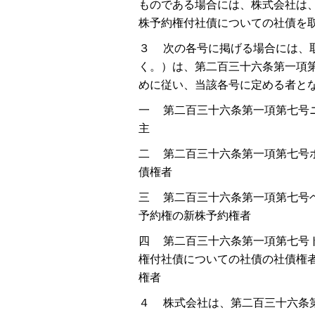
ものである場合には、株式会社は
株予約権付社債についての社債を
３ 次の各号に掲げる場合には、
く。）は、第二百三十六条第一項
めに従い、当該各号に定める者と
一 第二百三十六条第一項第七号
主
二 第二百三十六条第一項第七号
債権者
三 第二百三十六条第一項第七号
予約権の新株予約権者
四 第二百三十六条第一項第七号
権付社債についての社債の社債権
権者
４ 株式会社は、第二百三十六条