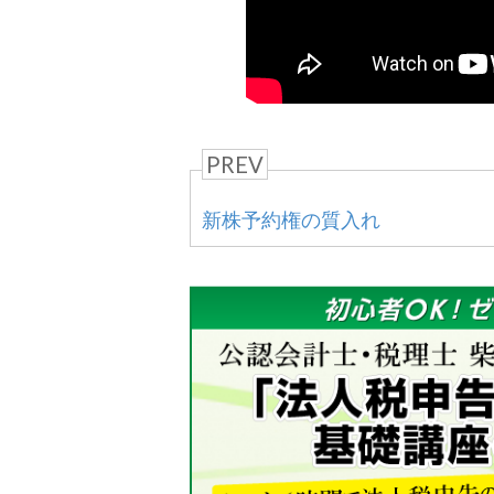
PREV
新株予約権の質入れ