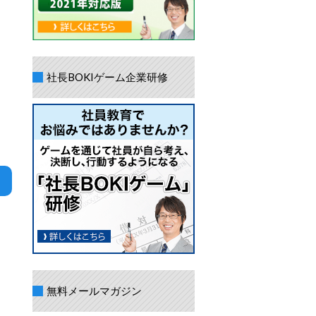
社長BOKIゲーム企業研修
無料メールマガジン