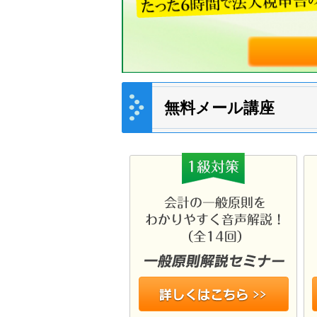
無料メール講座