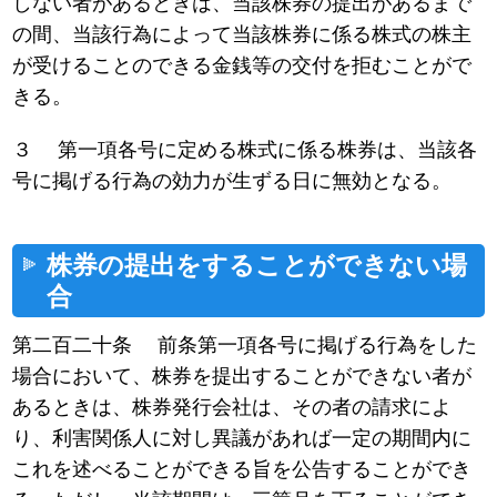
しない者があるときは、当該株券の提出があるまで
の間、当該行為によって当該株券に係る株式の株主
が受けることのできる金銭等の交付を拒むことがで
きる。
３ 第一項各号に定める株式に係る株券は、当該各
号に掲げる行為の効力が生ずる日に無効となる。
株券の提出をすることができない場
合
第二百二十条 前条第一項各号に掲げる行為をした
場合において、株券を提出することができない者が
あるときは、株券発行会社は、その者の請求によ
り、利害関係人に対し異議があれば一定の期間内に
これを述べることができる旨を公告することができ