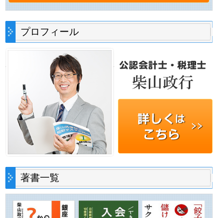
プロフィール
著書一覧