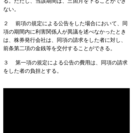
る。ただし、当該期間は、三箇月を下ることができ
ない。
２ 前項の規定による公告をした場合において、同
項の期間内に利害関係人が異議を述べなかったとき
は、株券発行会社は、同項の請求をした者に対し、
前条第二項の金銭等を交付することができる。
３ 第一項の規定による公告の費用は、同項の請求
をした者の負担とする。