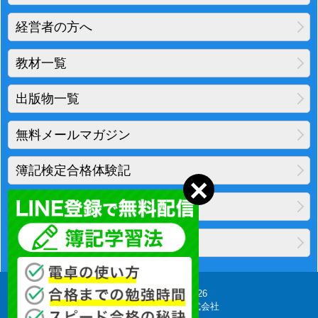
経営者の方へ
教材一覧
出版物一覧
無料メールマガジン
簿記検定合格体験記
地図・アクセス
プライバシーポリシー
Copyright(C) 2010-2026
柴山会計ラーニング株式会社