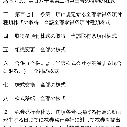
あっては、第百八十条第二項第三号の種類の株式）
三 第百七十一条第一項に規定する全部取得条項付
種類株式の取得 当該全部取得条項付種類株式
四 取得条項付株式の取得 当該取得条項付株式
五 組織変更 全部の株式
六 合併（合併により当該株式会社が消滅する場合
に限る。） 全部の株式
七 株式交換 全部の株式
八 株式移転 全部の株式
２ 株券発行会社は、前項各号に掲げる行為の効力
が生ずる日までに株券発行会社に対して株券を提出