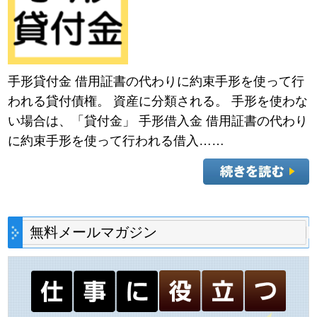
手形貸付金 借用証書の代わりに約束手形を使って行
われる貸付債権。 資産に分類される。 手形を使わな
い場合は、「貸付金」 手形借入金 借用証書の代わり
に約束手形を使って行われる借入……
無料メールマガジン