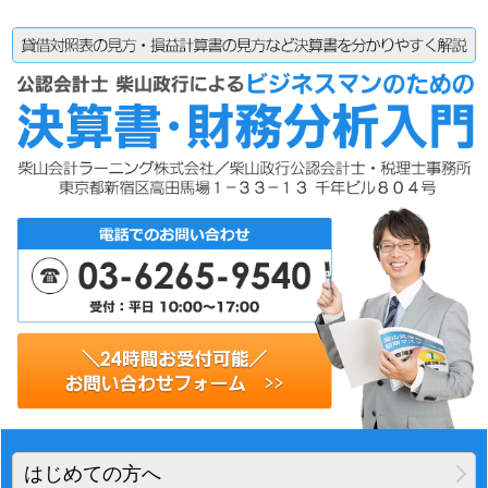
はじめての方へ