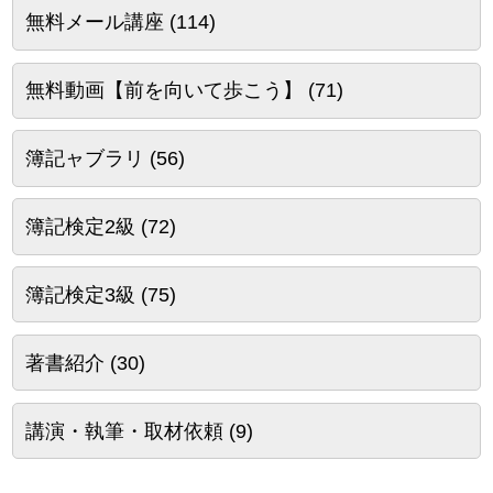
無料メール講座
(114)
無料動画【前を向いて歩こう】
(71)
簿記ャブラリ
(56)
簿記検定2級
(72)
簿記検定3級
(75)
著書紹介
(30)
講演・執筆・取材依頼
(9)