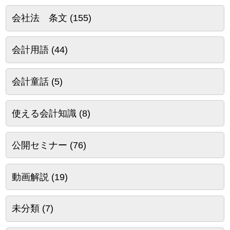
会社法 条文
(155)
会計用語
(44)
会計童話
(5)
使える会計知識
(8)
公開セミナー
(76)
動画解説
(19)
未分類
(7)