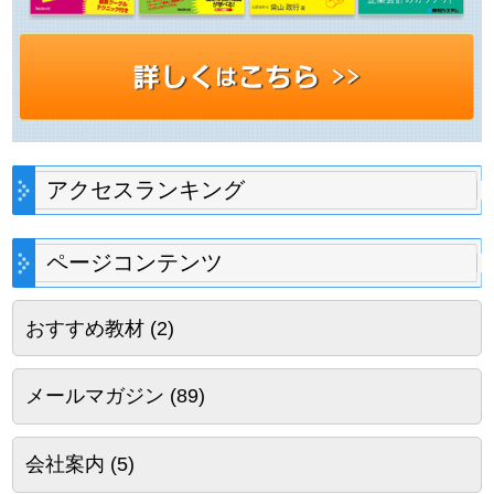
アクセスランキング
ページコンテンツ
おすすめ教材
(2)
メールマガジン
(89)
会社案内
(5)