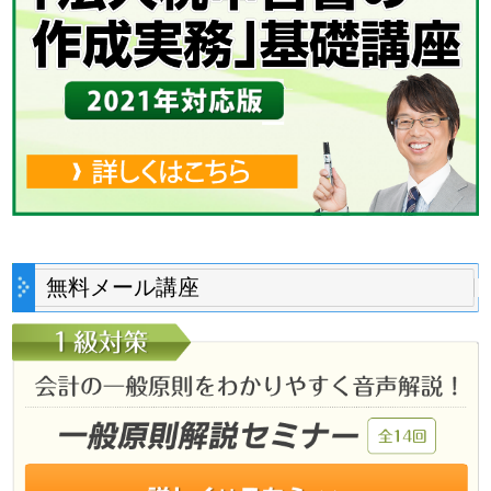
無料メール講座