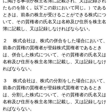
に掲げる事項が株主名簿に記載され、又は記録され
たものを除く。以下この款において同じ。）である
ときは、前条の株主が受けることができる株式につ
いて、その質権者の氏名又は名称及び住所を株主名
簿に記載し、又は記録しなければならない。
２ 株式会社は、株式の併合をした場合において、
前条の質権の質権者が登録株式質権者であるとき
は、併合した株式について、その質権者の氏名又は
名称及び住所を株主名簿に記載し、又は記録しなけ
ればならない。
３ 株式会社は、株式の分割をした場合において、
前条の質権の質権者が登録株式質権者であるとき
は、分割した株式について、その質権者の氏名又は
名称及び住所を株主名簿に記載し、又は記録しなけ
ればならない。