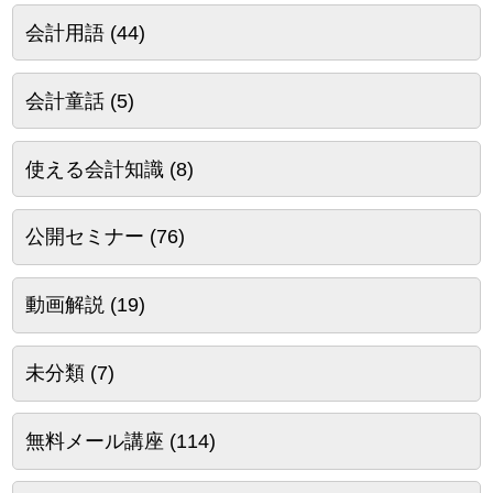
会計用語
(44)
会計童話
(5)
使える会計知識
(8)
公開セミナー
(76)
動画解説
(19)
未分類
(7)
無料メール講座
(114)