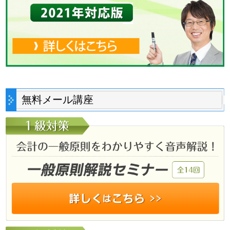
無料メール講座