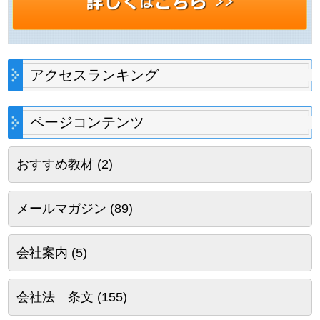
アクセスランキング
ページコンテンツ
おすすめ教材
(2)
メールマガジン
(89)
会社案内
(5)
会社法 条文
(155)