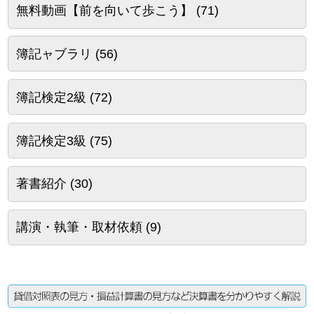
無料動画【前を向いて歩こう】
(71)
簿記ャブラリ
(56)
簿記検定2級
(72)
簿記検定3級
(75)
著書紹介
(30)
講演・執筆・取材依頼
(9)