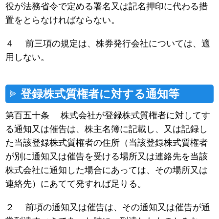
役が法務省令で定める署名又は記名押印に代わる措
置をとらなければならない。
４ 前三項の規定は、株券発行会社については、適
用しない。
登録株式質権者に対する通知等
第百五十条 株式会社が登録株式質権者に対してす
る通知又は催告は、株主名簿に記載し、又は記録し
た当該登録株式質権者の住所（当該登録株式質権者
が別に通知又は催告を受ける場所又は連絡先を当該
株式会社に通知した場合にあっては、その場所又は
連絡先）にあてて発すれば足りる。
２ 前項の通知又は催告は、その通知又は催告が通