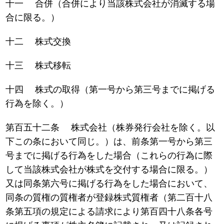
十一 合併（合併により当該株式会社が消滅する場
合に限る。）
十二 株式交換
十三 株式移転
十四 株式の取得（第一号から第三号までに掲げる
行為を除く。）
第百五十二条 株式会社（株券発行会社を除く。以
下この条において同じ。）は、前条第一号から第三
号までに掲げる行為をした場合（これらの行為に際
して当該株式会社が株式を交付する場合に限る。）
又は同条第六号に掲げる行為をした場合において、
同条の質権の質権者が登録株式質権者（第二百十八
条第五項の規定による請求により第百四十八条各号