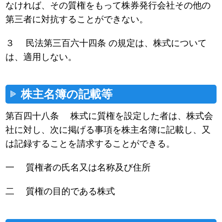
なければ、その質権をもって株券発行会社その他の
第三者に対抗することができない。
３ 民法第三百六十四条 の規定は、株式について
は、適用しない。
株主名簿の記載等
第百四十八条 株式に質権を設定した者は、株式会
社に対し、次に掲げる事項を株主名簿に記載し、又
は記録することを請求することができる。
一 質権者の氏名又は名称及び住所
二 質権の目的である株式