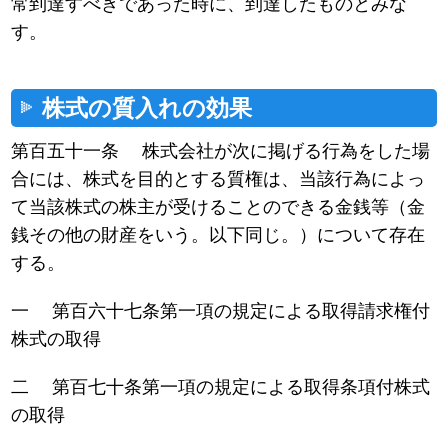
常到達すべきであった時に、到達したものとみな
す。
株式の質入れの効果
第百五十一条 株式会社が次に掲げる行為をした場
合には、株式を目的とする質権は、当該行為によっ
て当該株式の株主が受けることのできる金銭等（金
銭その他の財産をいう。以下同じ。）について存在
する。
一 第百六十七条第一項の規定による取得請求権付
株式の取得
二 第百七十条第一項の規定による取得条項付株式
の取得