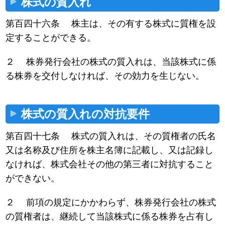
株式の質入れ
第百四十六条 株主は、その有する株式に質権を設
定することができる。
２ 株券発行会社の株式の質入れは、当該株式に係
る株券を交付しなければ、その効力を生じない。
株式の質入れの対抗要件
第百四十七条 株式の質入れは、その質権者の氏名
又は名称及び住所を株主名簿に記載し、又は記録し
なければ、株式会社その他の第三者に対抗すること
ができない。
２ 前項の規定にかかわらず、株券発行会社の株式
の質権者は、継続して当該株式に係る株券を占有し