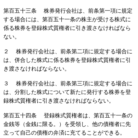
第百五十三条 株券発行会社は、前条第一項に規定
する場合には、第百五十一条の株主が受ける株式に
係る株券を登録株式質権者に引き渡さなければなら
ない。
２ 株券発行会社は、前条第二項に規定する場合に
は、併合した株式に係る株券を登録株式質権者に引
き渡さなければならない。
３ 株券発行会社は、前条第三項に規定する場合に
は、分割した株式について新たに発行する株券を登
録株式質権者に引き渡さなければならない。
第百五十四条 登録株式質権者は、第百五十一条の
金銭等（金銭に限る。）を受領し、他の債権者に先
立って自己の債権の弁済に充てることができる。