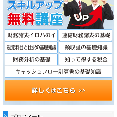
プロフィール