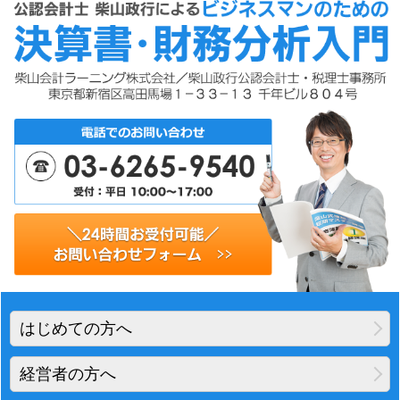
はじめての方へ
経営者の方へ