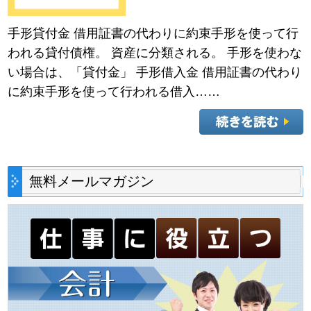
手形貸付金 借用証書の代わりに約束手形を使って行
われる貸付債権。 資産に分類される。 手形を使わな
い場合は、「貸付金」 手形借入金 借用証書の代わり
に約束手形を使って行われる借入……
無料メールマガジン