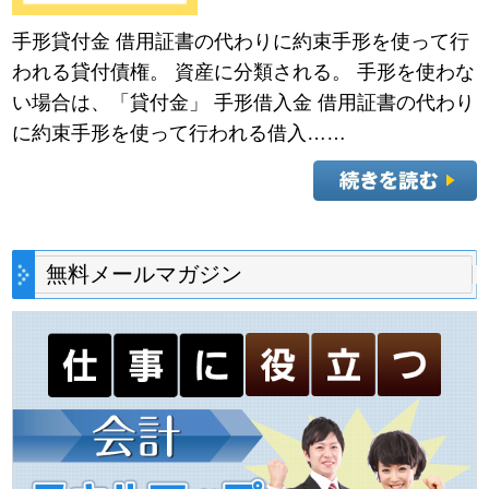
手形貸付金 借用証書の代わりに約束手形を使って行
われる貸付債権。 資産に分類される。 手形を使わな
い場合は、「貸付金」 手形借入金 借用証書の代わり
に約束手形を使って行われる借入……
無料メールマガジン