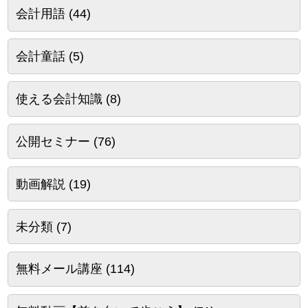
会計用語
(44)
会計童話
(5)
使える会計知識
(8)
公開セミナー
(76)
動画解説
(19)
未分類
(7)
無料メール講座
(114)