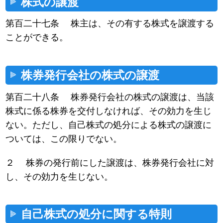
株式の譲渡
第百二十七条 株主は、その有する株式を譲渡する
ことができる。
株券発行会社の株式の譲渡
第百二十八条 株券発行会社の株式の譲渡は、当該
株式に係る株券を交付しなければ、その効力を生じ
ない。ただし、自己株式の処分による株式の譲渡に
ついては、この限りでない。
２ 株券の発行前にした譲渡は、株券発行会社に対
し、その効力を生じない。
自己株式の処分に関する特則