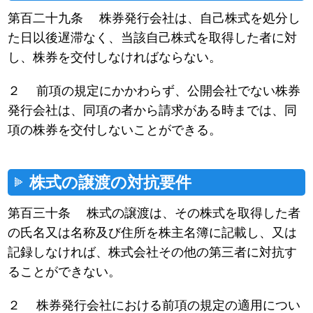
第百二十九条 株券発行会社は、自己株式を処分し
た日以後遅滞なく、当該自己株式を取得した者に対
し、株券を交付しなければならない。
２ 前項の規定にかかわらず、公開会社でない株券
発行会社は、同項の者から請求がある時までは、同
項の株券を交付しないことができる。
株式の譲渡の対抗要件
第百三十条 株式の譲渡は、その株式を取得した者
の氏名又は名称及び住所を株主名簿に記載し、又は
記録しなければ、株式会社その他の第三者に対抗す
ることができない。
２ 株券発行会社における前項の規定の適用につい