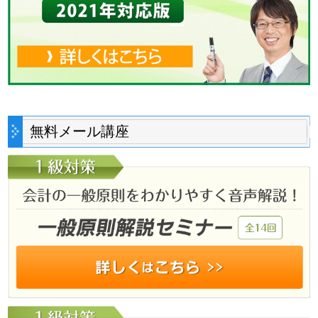
無料メール講座