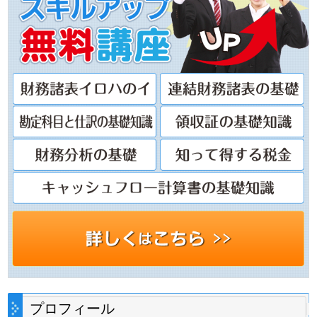
プロフィール