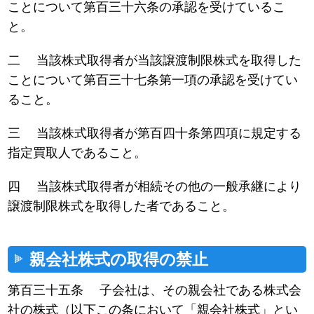
ことについて第百三十六条の承認を受けているこ
と。
二 当該株式取得者が当該譲渡制限株式を取得した
ことについて第百三十七条第一項の承認を受けてい
ること。
三 当該株式取得者が第百四十条第四項に規定する
指定買取人であること。
四 当該株式取得者が相続その他の一般承継により
譲渡制限株式を取得した者であること。
親会社株式の取得の禁止
第百三十五条 子会社は、その親会社である株式会
社の株式（以下この条において「親会社株式」とい