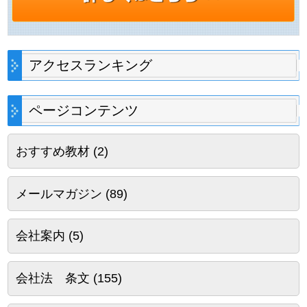
アクセスランキング
ページコンテンツ
おすすめ教材
(2)
メールマガジン
(89)
会社案内
(5)
会社法 条文
(155)