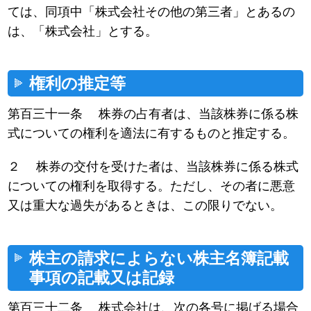
ては、同項中「株式会社その他の第三者」とあるの
は、「株式会社」とする。
権利の推定等
第百三十一条 株券の占有者は、当該株券に係る株
式についての権利を適法に有するものと推定する。
２ 株券の交付を受けた者は、当該株券に係る株式
についての権利を取得する。ただし、その者に悪意
又は重大な過失があるときは、この限りでない。
株主の請求によらない株主名簿記載
事項の記載又は記録
第百三十二条 株式会社は、次の各号に掲げる場合