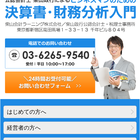
はじめての方へ
経営者の方へ