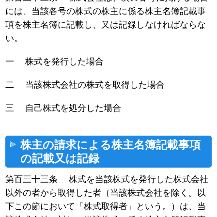
には、当該各号の株式の株主に係る株主名簿記載事
項を株主名簿に記載し、又は記録しなければならな
い。
一 株式を発行した場合
二 当該株式会社の株式を取得した場合
三 自己株式を処分した場合
株主の請求による株主名簿記載事項
の記載又は記録
第百三十三条 株式を当該株式を発行した株式会社
以外の者から取得した者（当該株式会社を除く。以
下この節において「株式取得者」という。）は、当