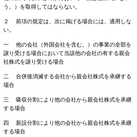
う。）を取得してはならない。
２ 前項の規定は、次に掲げる場合には、適用しな
い。
一 他の会社（外国会社を含む。）の事業の全部を
譲り受ける場合において当該他の会社の有する親会
社株式を譲り受ける場合
二 合併後消滅する会社から親会社株式を承継する
場合
三 吸収分割により他の会社から親会社株式を承継
する場合
四 新設分割により他の会社から親会社株式を承継
する場合