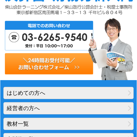
はじめての方へ
経営者の方へ
教材一覧