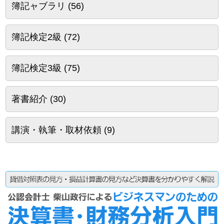
簿記ャブラリ
(56)
簿記検定2級
(72)
簿記検定3級
(75)
著書紹介
(30)
講演・執筆・取材依頼
(9)