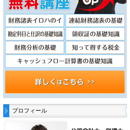
プロフィール