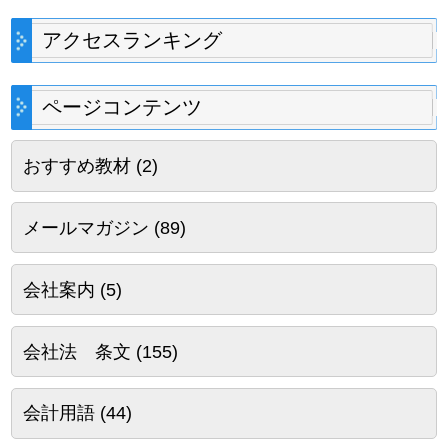
アクセスランキング
ページコンテンツ
おすすめ教材
(2)
メールマガジン
(89)
会社案内
(5)
会社法 条文
(155)
会計用語
(44)