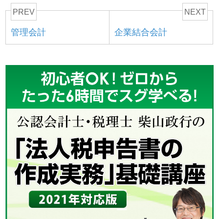
PREV
NEXT
管理会計
企業結合会計