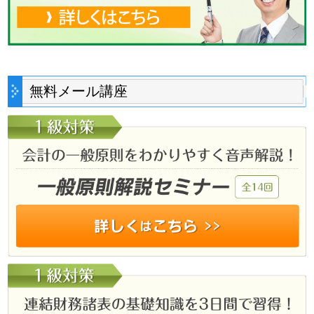
無料メール講座