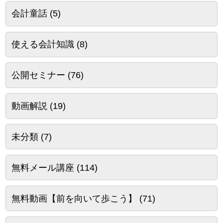
会計童話
(5)
使える会計知識
(8)
公開セミナー
(76)
動画解説
(19)
未分類
(7)
無料メール講座
(114)
無料動画【前を向いて歩こう】
(71)