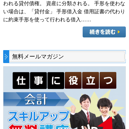
われる貸付債権。 資産に分類される。 手形を使わな
い場合は、「貸付金」 手形借入金 借用証書の代わり
に約束手形を使って行われる借入……
無料メールマガジン