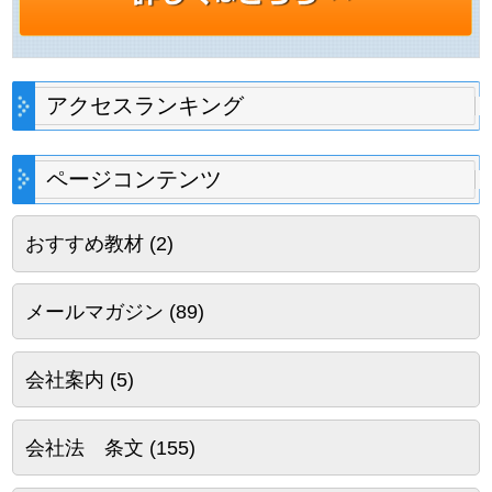
アクセスランキング
ページコンテンツ
おすすめ教材
(2)
メールマガジン
(89)
会社案内
(5)
会社法 条文
(155)