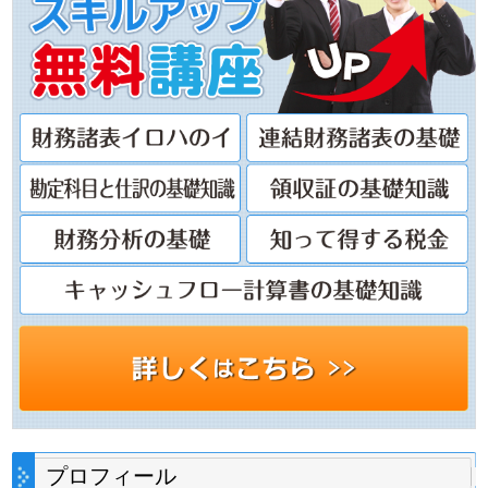
プロフィール