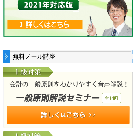
無料メール講座