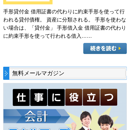
手形貸付金 借用証書の代わりに約束手形を使って行
われる貸付債権。 資産に分類される。 手形を使わな
い場合は、「貸付金」 手形借入金 借用証書の代わり
に約束手形を使って行われる借入……
無料メールマガジン