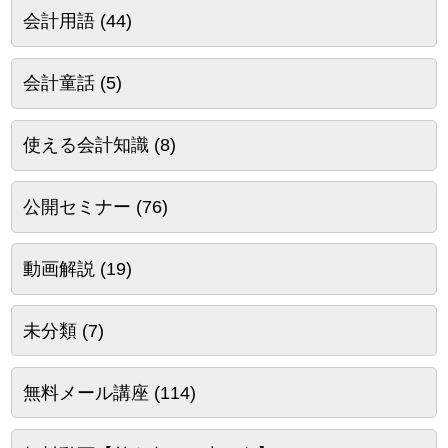
会計用語
(44)
会計童話
(5)
使える会計知識
(8)
公開セミナー
(76)
動画解説
(19)
未分類
(7)
無料メール講座
(114)