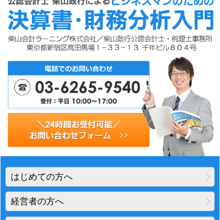
はじめての方へ
経営者の方へ