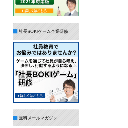
社長BOKIゲーム企業研修
無料メールマガジン