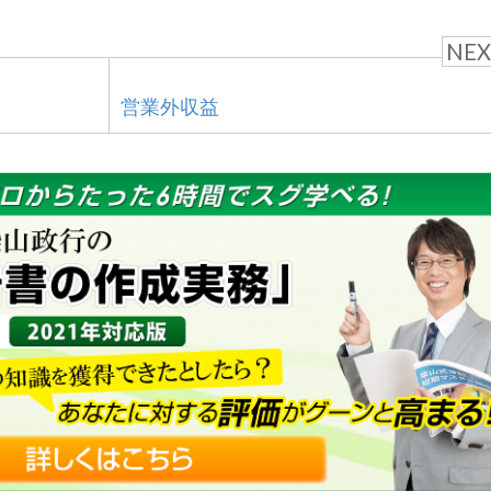
NEX
営業外収益