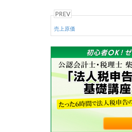
PREV
売上原価