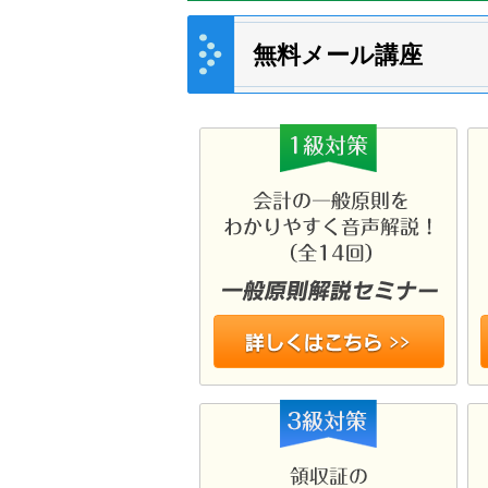
無料メール講座