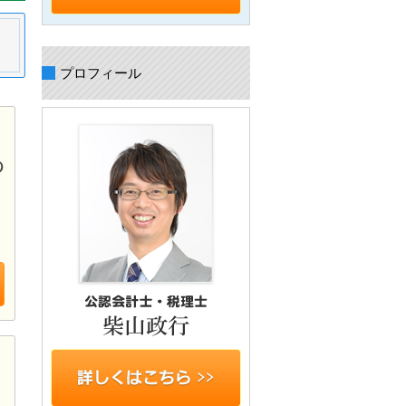
プロフィール