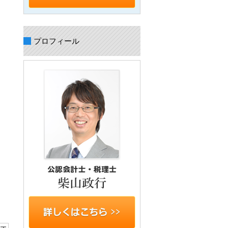
プロフィール