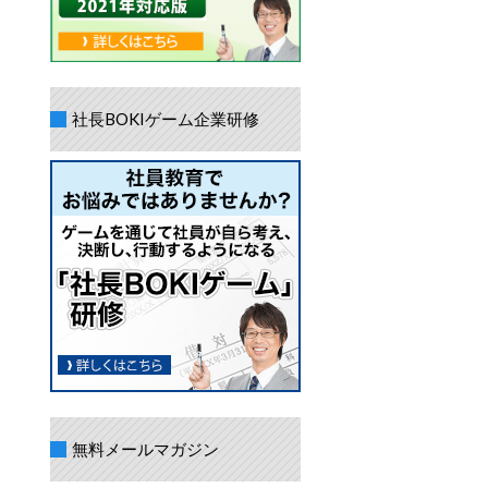
社長BOKIゲーム企業研修
無料メールマガジン