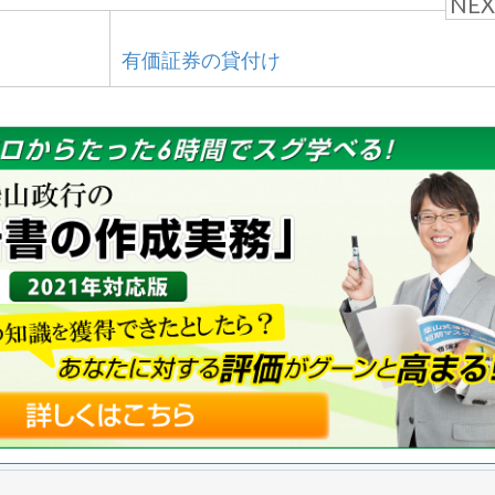
NEX
有価証券の貸付け