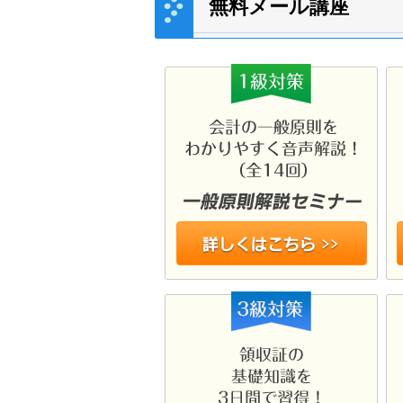
無料メール講座