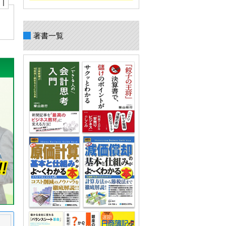
T
著書一覧