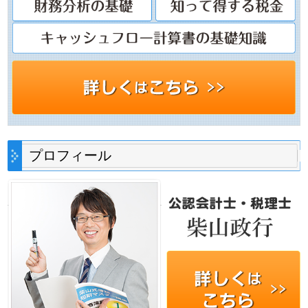
プロフィール