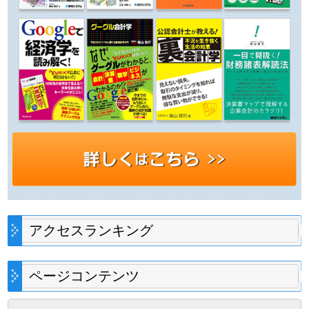
アクセスランキング
ページコンテンツ