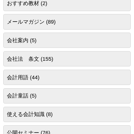
おすすめ教材
(2)
メールマガジン
(89)
会社案内
(5)
会社法 条文
(155)
会計用語
(44)
会計童話
(5)
使える会計知識
(8)
公開セミナー
(76)