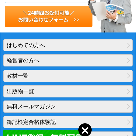
はじめての方へ
経営者の方へ
教材一覧
出版物一覧
無料メールマガジン
簿記検定合格体験記