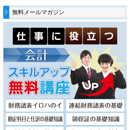
無料メールマガジン