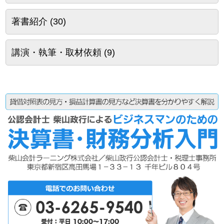
著書紹介
(30)
講演・執筆・取材依頼
(9)