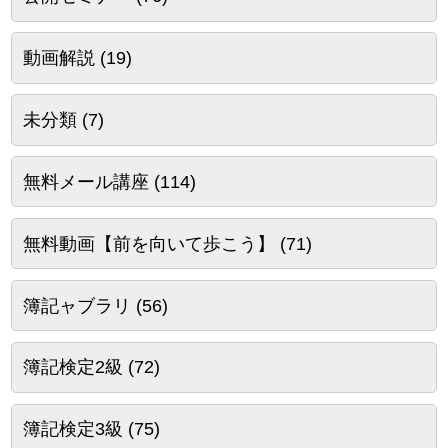
動画解説
(19)
未分類
(7)
無料メール講座
(114)
無料動画【前を向いて歩こう】
(71)
簿記ャブラリ
(56)
簿記検定2級
(72)
簿記検定3級
(75)