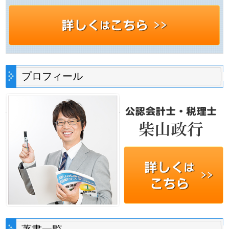
プロフィール