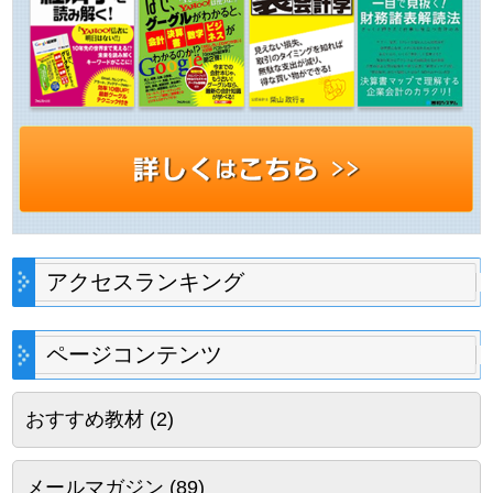
アクセスランキング
ページコンテンツ
おすすめ教材
(2)
メールマガジン
(89)