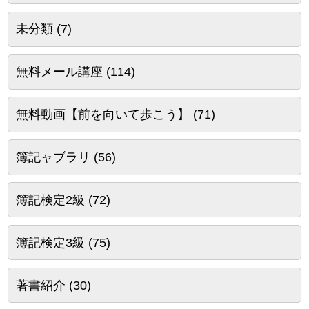
未分類
(7)
無料メール講座
(114)
無料動画【前を向いて歩こう】
(71)
簿記ャブラリ
(56)
簿記検定2級
(72)
簿記検定3級
(75)
著書紹介
(30)