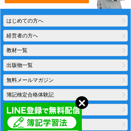
はじめての方へ
経営者の方へ
教材一覧
出版物一覧
無料メールマガジン
簿記検定合格体験記
地図・アクセス
プライバシーポリシー