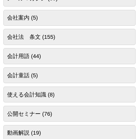
会社案内
(5)
会社法 条文
(155)
会計用語
(44)
会計童話
(5)
使える会計知識
(8)
公開セミナー
(76)
動画解説
(19)