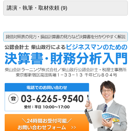
講演・執筆・取材依頼
(9)