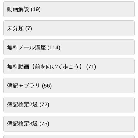
動画解説
(19)
未分類
(7)
無料メール講座
(114)
無料動画【前を向いて歩こう】
(71)
簿記ャブラリ
(56)
簿記検定2級
(72)
簿記検定3級
(75)