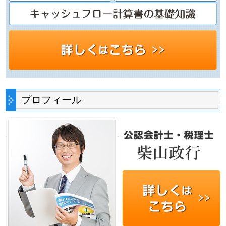
プロフィール