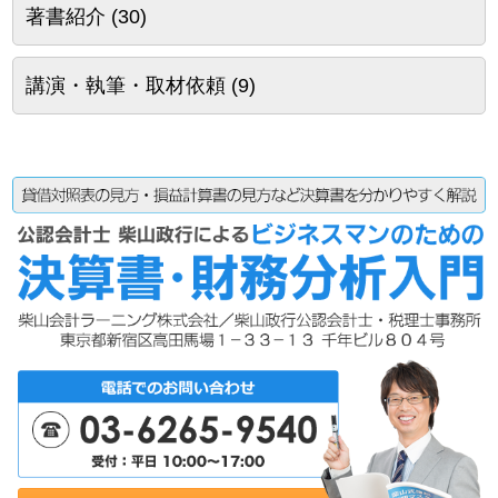
著書紹介
(30)
講演・執筆・取材依頼
(9)