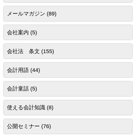
メールマガジン
(89)
会社案内
(5)
会社法 条文
(155)
会計用語
(44)
会計童話
(5)
使える会計知識
(8)
公開セミナー
(76)