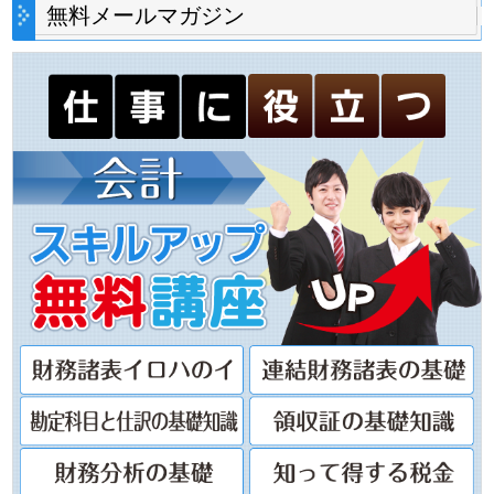
無料メールマガジン