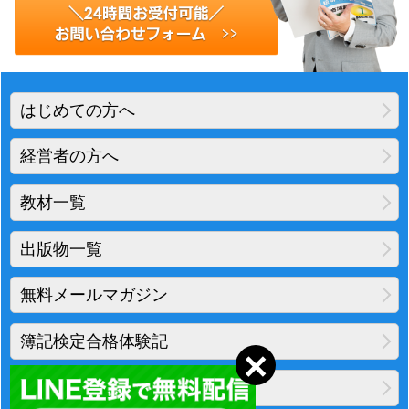
はじめての方へ
経営者の方へ
教材一覧
出版物一覧
無料メールマガジン
簿記検定合格体験記
地図・アクセス