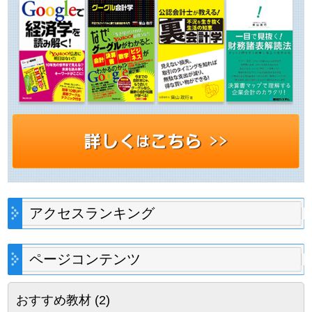
アクセスランキング
ページコンテンツ
おすすめ教材
(2)